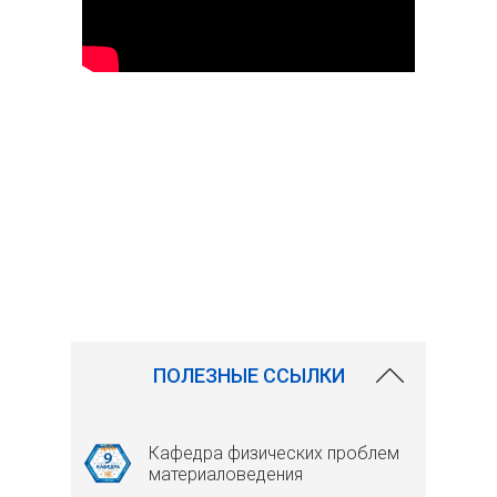
ПОЛЕЗНЫЕ ССЫЛКИ
Кафедра физических проблем
материаловедения