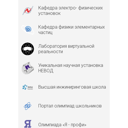
Кафедра электро- физических
установок
Кафедра физики элементарных
частиц
Лаборатория виртуальной
реальности
Уникальная научная установка
НЕВОД
Высшая инжиниринговая школа
Портал олимпиад школьников
Олимпиада «Я - профи»