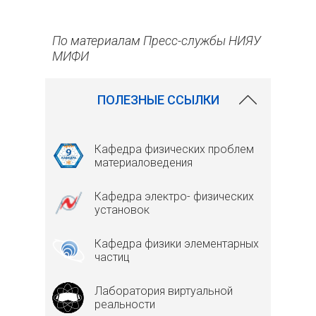
По материалам Пресс-службы НИЯУ
МИФИ
ПОЛЕЗНЫЕ ССЫЛКИ
Кафедра физических проблем
материаловедения
Кафедра электро- физических
установок
Кафедра физики элементарных
частиц
Лаборатория виртуальной
реальности