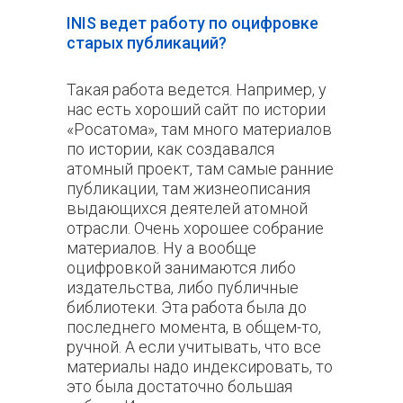
INIS ведет работу по оцифровке
старых публикаций?
Такая работа ведется. Например, у
нас есть хороший сайт по истории
«Росатома», там много материалов
по истории, как создавался
атомный проект, там самые ранние
публикации, там жизнеописания
выдающихся деятелей атомной
отрасли. Очень хорошее собрание
материалов. Ну а вообще
оцифровкой занимаются либо
издательства, либо публичные
библиотеки. Эта работа была до
последнего момента, в общем-то,
ручной. А если учитывать, что все
материалы надо индексировать, то
это была достаточно большая