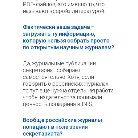
PDF- файлов, это именно то, что
называют «серой» литературой.
Фактически ваша задача –
загружать ту информацию,
которую нельзя собрать просто
по открытым научным журналам?
Да, журнальные публикации
секретариат собирает
самостоятельно. Хотя, если
говорить о российских журналах,
то тут еще нужна отдельная работа,
чтобы издательства понимали
ценность попадания в INIS.
Вообще российские журналы
попадают в поле зрения
секретариата?