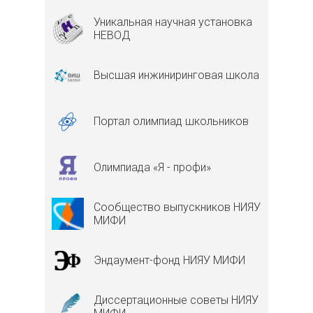
Уникальная научная установка
НЕВОД
Высшая инжиниринговая школа
Портал олимпиад школьников
Олимпиада «Я - профи»
Сообщество выпускников НИЯУ
МИФИ
Эндаумент-фонд НИЯУ МИФИ
Диссертационные советы НИЯУ