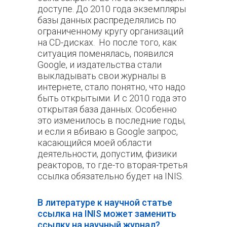
доступе. До 2010 года экземпляры
базы данных распределялись по
ограниченному кругу организаций
на CD-дисках. Но после того, как
ситуация поменялась, появился
Google, и издательства стали
выкладывать свои журналы в
интернете, стало понятно, что надо
быть открытыми. И с 2010 года это
открытая база данных. Особенно
это изменилось в последние годы,
и если я вбиваю в Google запрос,
касающийся моей области
деятельности, допустим, физики
реакторов, то где-то вторая-третья
ссылка обязательно будет на INIS.
В литературе к научной статье
ссылка на INIS может заменить
ссылку на научный журнал?