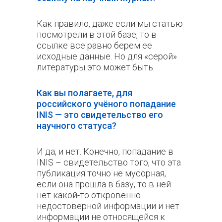
Как правило, даже если мы статью
посмотрели в этой базе, то в
ссылке все равно берем ее
исходные данные. Но для «серой»
литературы это может быть.
Как вы полагаете, для
российского учёного попадание
INIS — это свидетельство его
научного статуса?
И да, и нет. Конечно, попадание в
INIS – свидетельство того, что эта
публикация точно не мусорная,
если она прошла в базу, то в ней
нет какой-то откровенно
недостоверной информации и нет
информации не относящейся к