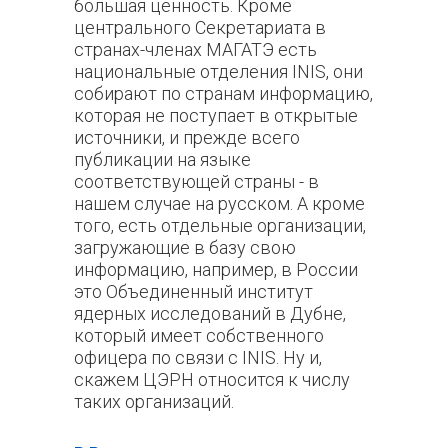
большая ценность. Кроме
центрального Секретариата в
странах-членах МАГАТЭ есть
национальные отделения INIS, они
собирают по странам информацию,
которая не поступает в открытые
источники, и прежде всего
публикации на языке
соответствующей страны - в
нашем случае на русском. А кроме
того, есть отдельные организации,
загружающие в базу свою
информацию, например, в России
это Объединенный институт
ядерных исследований в Дубне,
который имеет собственного
офицера по связи с INIS. Ну и,
скажем ЦЭРН относится к числу
таких организаций.