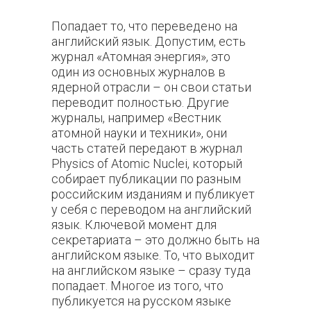
Попадает то, что переведено на
английский язык. Допустим, есть
журнал «Атомная энергия», это
один из основных журналов в
ядерной отрасли – он свои статьи
переводит полностью. Другие
журналы, например «Вестник
атомной науки и техники», они
часть статей передают в журнал
Physics of Atomic Nuclei, который
собирает публикации по разным
российским изданиям и публикует
у себя с переводом на английский
язык. Ключевой момент для
секретариата – это должно быть на
английском языке. То, что выходит
на английском языке – сразу туда
попадает. Многое из того, что
публикуется на русском языке