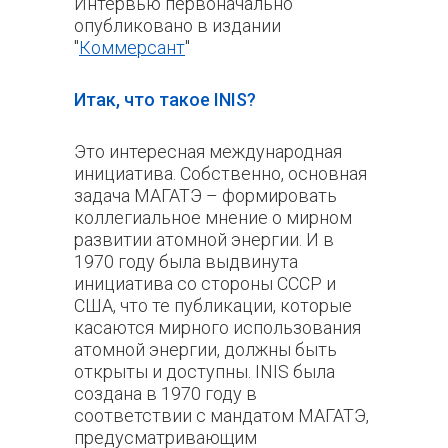
Интервью первоначально
опубликовано в издании
"
Коммерсант
"
Итак, что такое INIS?
Это интересная международная
инициатива. Собственно, основная
задача МАГАТЭ – формировать
коллегиальное мнение о мирном
развитии атомной энергии. И в
1970 году была выдвинута
инициатива со стороны СССР и
США, что те публикации, которые
касаются мирного использования
атомной энергии, должны быть
открыты и доступны. INIS была
создана в 1970 году в
соответствии с мандатом МАГАТЭ,
предусматривающим