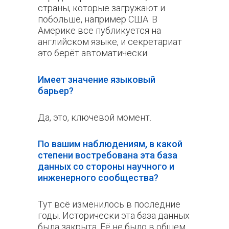
страны, которые загружают и
побольше, например США. В
Америке все публикуется на
английском языке, и секретариат
это берёт автоматически.
Имеет значение языковый
барьер?
Да, это, ключевой момент.
По вашим наблюдениям, в какой
степени востребована эта база
данных со стороны научного и
инженерного сообщества?
Тут всё изменилось в последние
годы. Исторически эта база данных
была закрыта. Её не было в общем