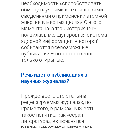
необходимость «способствовать
обмену научными и техническими
сведениями о применении атомной
энергии в мирных целях». С этого
момента началась история INIS,
появилась международная система
ядерной информации, в которой
собираются всевозможные
публикации – но, естественно,
только открытые.
Речь идет о публикациях в
научных журналах?
Прежде всего это статьи в
рецензируемых журналах, но,
кроме того, в рамках INIS есть
такое понятие, как «серая
литература», включающая
различные отчёты, материалы