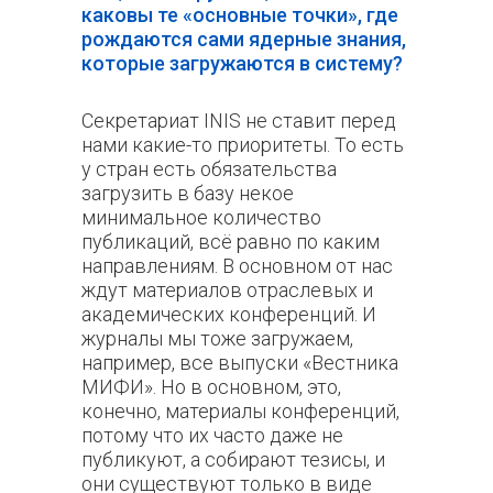
каковы те «основные точки», где
рождаются сами ядерные знания,
которые загружаются в систему?
Секретариат INIS не ставит перед
нами какие-то приоритеты. То есть
у стран есть обязательства
загрузить в базу некое
минимальное количество
публикаций, всё равно по каким
направлениям. В основном от нас
ждут материалов отраслевых и
академических конференций. И
журналы мы тоже загружаем,
например, все выпуски «Вестника
МИФИ». Но в основном, это,
конечно, материалы конференций,
потому что их часто даже не
публикуют, а собирают тезисы, и
они существуют только в виде