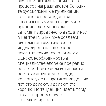
работа. И автоматизация этого
процесса напрашивается. Сегодня
те русскоязычные публикации,
которые сопровождаются
англоязычными аннотациями, в
принципе доступны для
автоматизированного ввода. У нас
в центре INIS мы уже создаем
системы автоматического
индексирования на основе
семантических технологий ИИ.
Однако, необходимость в
специалисте-человеке все равно
остается. Критерием истинности
всё-таки являются те люди,
которые уже на протяжении долгих
лет это делают, и делают это
хорошо. Но тенденция идёт к тому,
что этот процесс будет
автоматизирован.