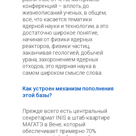
конференций – вплоть до
жизнеописаний ученых, в общем,
всё, что касается тематики
ядерной науки и технологии, а это
достаточно широкое понятие,
начиная от физики ядерных
реакторов, физики частиц,
заканчивая геологией, добычей
урана, захоронением ядерных
отходов, это ядерная наука в
самом широком смысле слова.
Как устроен механизм пополнения
этой базы?
Прежде всего есть центральный
секретариат INIS в штаб-квартире
МАГАТЭ в Вене, который
обеспечивает примерно 70%