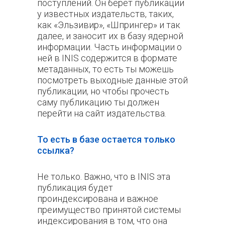
поступлений. Он берёт публикации
у известных издательств, таких,
как «Эльзивир», «Шпрингер» и так
далее, и заносит их в базу ядерной
информации. Часть информации о
ней в INIS содержится в формате
метаданных, то есть ты можешь
посмотреть выходные данные этой
публикации, но чтобы прочесть
саму публикацию ты должен
перейти на сайт издательства.
То есть в базе остается только
ссылка?
Не только. Важно, что в INIS эта
публикация будет
проиндексирована и важное
преимущество принятой системы
индексирования в том, что она