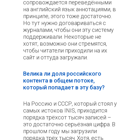
сопровождается переведёнными
на английский язык аннотациями, в
принципе, этого тоже достаточно.
Но тут нужно договариваться с
журналами, чтобы они эту систему
поддерживали. Некоторые не
хотят, возможно они стремятся,
чтобы читатели приходили на их
сайт и оттуда загружали.
Велика ли доля российского
контента в общем потоке,
который попадает в эту базу?
На Россию и СССР, который стоял у
самых истоков INIS, приходится
порядка трёхсот тысяч записей –
это достаточно серьёзная цифра. В
прошлом году мы загрузили
порядка трёх тысяч. Хотя, есть