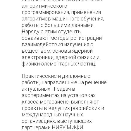
алгоритмического
программирования, применения
алгоритмов машинного обучения,
работы с большими данными.
Наряду с этим студенты
осваивают методы регистрации
взаимодействия излучения с
веществом, основы ядерной
электроники, ядерной физики и
физики элементарных частиц.
Практические и дипломные
работы, направленные на решение
актуальных IT-задач в
экспериментах на установках
класса мегасайенс, выполняют
проекты в ведущих российских и
международных научных
организациях, выступающих
партнерами НИЯУ МИФИ.