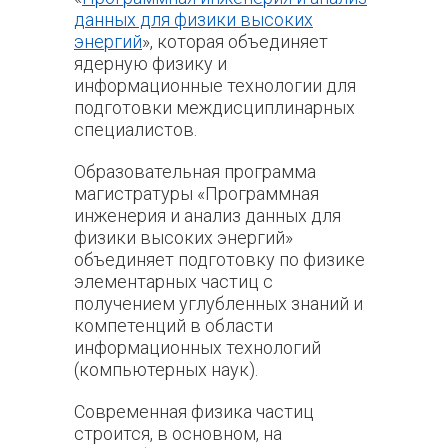
данных для физики высоких
энергий
», которая объединяет
ядерную физику и
информационные технологии для
подготовки междисциплинарных
специалистов.
Образовательная программа
магистратуры «Программная
инженерия и анализ данных для
физики высоких энергий»
объединяет подготовку по физике
элементарных частиц с
получением углубленных знаний и
компетенций в области
информационных технологий
(компьютерных наук).
Современная физика частиц
строится, в основном, на