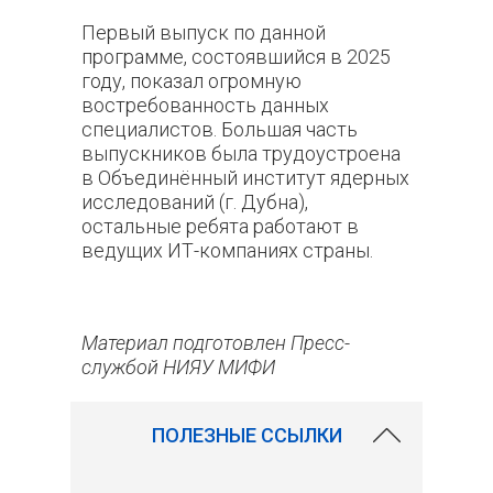
Первый выпуск по данной
программе, состоявшийся в 2025
году, показал огромную
востребованность данных
специалистов. Большая часть
выпускников была трудоустроена
в Объединённый институт ядерных
исследований (г. Дубна),
остальные ребята работают в
ведущих ИТ-компаниях страны.
Материал подготовлен Пресс-
службой НИЯУ МИФИ
ПОЛЕЗНЫЕ ССЫЛКИ