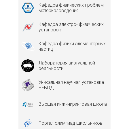
Кафедра физических проблем
материаловедения
Кафедра электро- физических
установок
Кафедра физики элементарных
частиц
Лаборатория виртуальной
реальности
Уникальная научная установка
НЕВОД
Высшая инжиниринговая школа
Портал олимпиад школьников