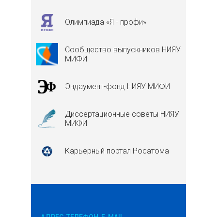
Олимпиада «Я - профи»
Сообщество выпускников НИЯУ
МИФИ
Эндаумент-фонд НИЯУ МИФИ
Диссертационные советы НИЯУ
МИФИ
Карьерный портал Росатома