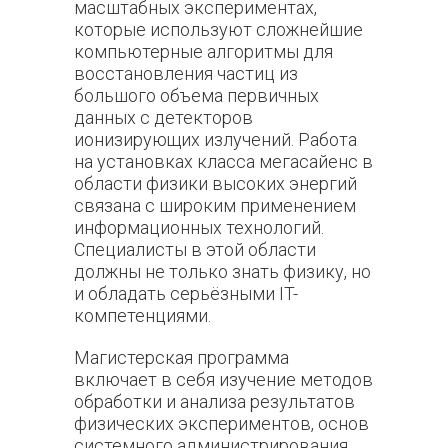
масштабных экспериментах,
которые используют сложнейшие
компьютерные алгоритмы для
восстановления частиц из
большого объема первичных
данных с детекторов
ионизирующих излучений. Работа
на установках класса мегасайенс в
области физики высоких энергий
связана с широким применением
информационных технологий.
Специалисты в этой области
должны не только знать физику, но
и обладать серьёзными IT-
компетенциями.
Магистерская программа
включает в себя изучение методов
обработки и анализа результатов
физических экспериментов, основ
системного администрирования,