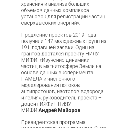
хранения и анализа больших
объемов данных комплекса
установок для регистрации частиц
сверхвысоких энергий».
Продление проектов 2019 года
получили 147 молодежных групп из
191, подавшей заявки. Один из
грантов достался проекту НИЯУ
МИФИ: «Изучение динамики
частиц в магнитосфере Земли на
основе данных эксперимента
ПАМЕЛА и численного
моделирования потоков
антипротонов, изотопов водорода
и гелия», руководитель проекта –
доцент ИЯФиТ НИЯУ
МИФИ
Андрей Майоров
.
Президентская программа