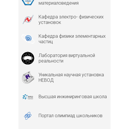
материаловедения
Кафедра электро- физических
установок
Кафедра физики элементарных
частиц
Лаборатория виртуальной
реальности
Уникальная научная установка
НЕВОД
Высшая инжиниринговая школа
Портал олимпиад школьников