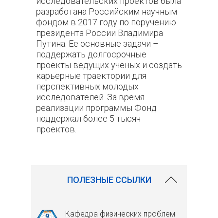
исследовательских проектов была
разработана Российским научным
фондом в 2017 году по поручению
президента России Владимира
Путина. Ее основные задачи –
поддержать долгосрочные
проекты ведущих ученых и создать
карьерные траектории для
перспективных молодых
исследователей. За время
реализации программы Фонд
поддержал более 5 тысяч
проектов.
ПОЛЕЗНЫЕ ССЫЛКИ
Кафедра физических проблем