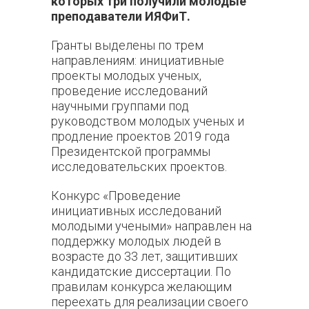
которых три получили молодые
преподаватели ИЯФиТ.
Гранты выделены по трем
направлениям: инициативные
проекты молодых ученых,
проведение исследований
научными группами под
руководством молодых ученых и
продление проектов 2019 года
Президентской программы
исследовательских проектов.
Конкурс «Проведение
инициативных исследований
молодыми учеными» направлен на
поддержку молодых людей в
возрасте до 33 лет, защитивших
кандидатские диссертации. По
правилам конкурса желающим
переехать для реализации своего