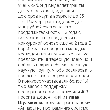
ученых» Фонд выделяет гранты
для молодых кандидатов и
докторов наук в возрасте до 35
лет. Размер гранта здесь – до 6
млн рублей ежегодно, его
продолжительность – 3 года с
возможностью продления на
конкурсной основе еще на 2 года. В
борьбе за эти средства молодые
исследователи должны не только
предложить интересную идею, но и
собрать вокруг себя молодежную
научную группу, чтобы реализовать
проект в качестве руководителей.
В конкурсе участвовали более 1,4
тыс. заявок, поддержку
экспертного совета получили 403
проекта. Доцент ИЯФиТ
Иван
Шульженко
получил грант на тему
«Аппаратно-программная система