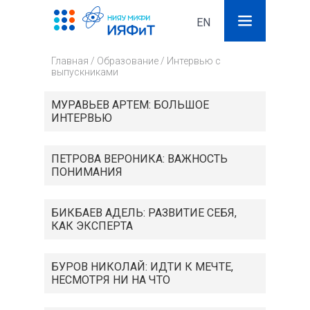
EN
Поиск
Фор
Главная
/
Образование
/
Интервью с
поис
выпускниками
МУРАВЬЕВ АРТЕМ: БОЛЬШОЕ
ИНТЕРВЬЮ
ПЕТРОВА ВЕРОНИКА: ВАЖНОСТЬ
ПОНИМАНИЯ
БИКБАЕВ АДЕЛЬ: РАЗВИТИЕ СЕБЯ,
КАК ЭКСПЕРТА
БУРОВ НИКОЛАЙ: ИДТИ К МЕЧТЕ,
НЕСМОТРЯ НИ НА ЧТО