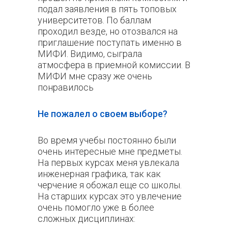
подал заявления в пять топовых
университетов. По баллам
проходил везде, но отозвался на
приглашение поступать именно в
МИФИ. Видимо, сыграла
атмосфера в приемной комиссии. В
МИФИ мне сразу же очень
понравилось
Не пожалел о своем выборе?
Во время учебы постоянно были
очень интересные мне предметы.
На первых курсах меня увлекала
инженерная графика, так как
черчение я обожал еще со школы.
На старших курсах это увлечение
очень помогло уже в более
сложных дисциплинах: