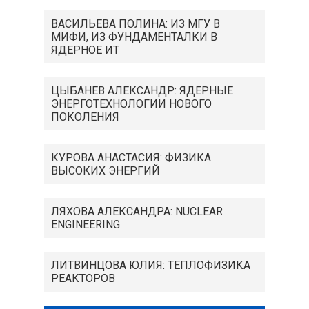
ВАСИЛЬЕВА ПОЛИНА: ИЗ МГУ В
МИФИ, ИЗ ФУНДАМЕНТАЛКИ В
ЯДЕРНОЕ ИТ
ЦЫБАНЕВ АЛЕКСАНДР: ЯДЕРНЫЕ
ЭНЕРГОТЕХНОЛОГИИ НОВОГО
ПОКОЛЕНИЯ
КУРОВА АНАСТАСИЯ: ФИЗИКА
ВЫСОКИХ ЭНЕРГИЙ
ЛЯХОВА АЛЕКСАНДРА: NUCLEAR
ENGINEERING
ЛИТВИНЦОВА ЮЛИЯ: ТЕПЛОФИЗИКА
РЕАКТОРОВ