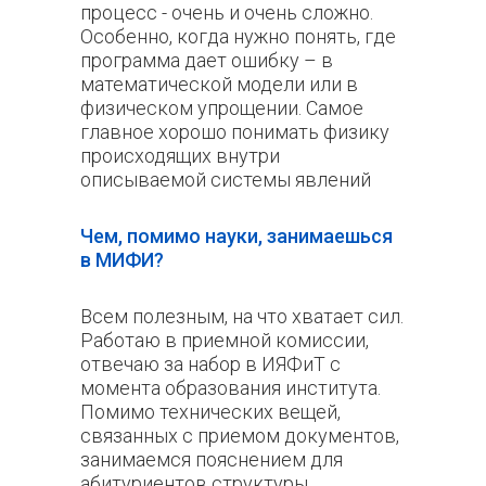
процесс - очень и очень сложно.
Особенно, когда нужно понять, где
программа дает ошибку – в
математической модели или в
физическом упрощении. Самое
главное хорошо понимать физику
происходящих внутри
описываемой системы явлений
Чем, помимо науки, занимаешься
в МИФИ?
Всем полезным, на что хватает сил.
Работаю в приемной комиссии,
отвечаю за набор в ИЯФиТ с
момента образования института.
Помимо технических вещей,
связанных с приемом документов,
занимаемся пояснением для
абитуриентов структуры