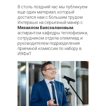
В столь поздний час мы публикуем
еще один материал, который
достался нам с большим трудом.
Интервью на серьезный манер с
Михаилом Баясхалановым
,
аспирантом кафедры теплофизики,
сотрудником отдела олимпиад и
руководителем подразделения
приемной комиссии по набору в
ИЯФиТ.