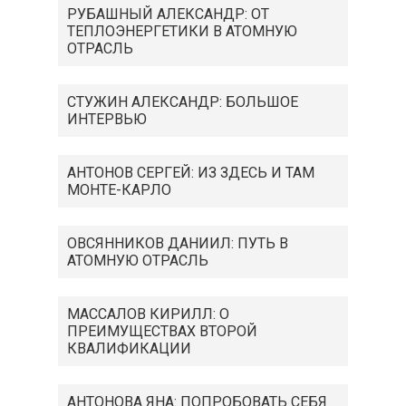
РУБАШНЫЙ АЛЕКСАНДР: ОТ
ТЕПЛОЭНЕРГЕТИКИ В АТОМНУЮ
ОТРАСЛЬ
СТУЖИН АЛЕКСАНДР: БОЛЬШОЕ
ИНТЕРВЬЮ
АНТОНОВ СЕРГЕЙ: ИЗ ЗДЕСЬ И ТАМ
МОНТЕ-КАРЛО
ОВСЯННИКОВ ДАНИИЛ: ПУТЬ В
АТОМНУЮ ОТРАСЛЬ
МАССАЛОВ КИРИЛЛ: О
ПРЕИМУЩЕСТВАХ ВТОРОЙ
КВАЛИФИКАЦИИ
АНТОНОВА ЯНА: ПОПРОБОВАТЬ СЕБЯ