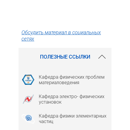
Обсудить материал в социальных
сетях
ПОЛЕЗНЫЕ ССЫЛКИ
Кафедра физических проблем
материаловедения
Кафедра электро- физических
установок
Кафедра физики элементарных
частиц