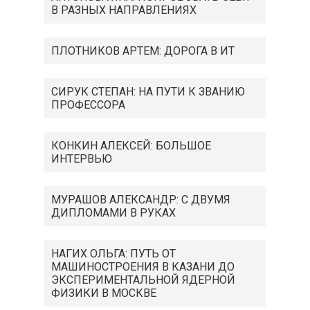
В РАЗНЫХ НАПРАВЛЕНИЯХ
ПЛОТНИКОВ АРТЕМ: ДОРОГА В ИТ
СИРУК СТЕПАН: НА ПУТИ К ЗВАНИЮ
ПРОФЕССОРА
КОНКИН АЛЕКСЕЙ: БОЛЬШОЕ
ИНТЕРВЬЮ
МУРАШОВ АЛЕКСАНДР: С ДВУМЯ
ДИПЛОМАМИ В РУКАХ
НАГИХ ОЛЬГА: ПУТЬ ОТ
МАШИНОСТРОЕНИЯ В КАЗАНИ ДО
ЭКСПЕРИМЕНТАЛЬНОЙ ЯДЕРНОЙ
ФИЗИКИ В МОСКВЕ