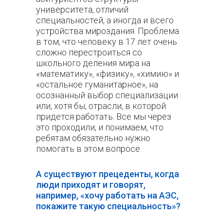
университета, отличий
специальностей, а иногда и всего
устройства мироздания. Проблема
в том, что человеку в 17 лет очень
сложно перестроиться со
школьного деления мира на
«математику», «физику», «химию» и
«остальное гуманитарное», на
осознанный выбор специализации
или, хотя бы, отрасли, в которой
придется работать. Все мы через
это проходили, и понимаем, что
ребятам обязательно нужно
помогать в этом вопросе
А существуют прецеденты, когда
люди приходят и говорят,
например, «хочу работать на АЭС,
покажите такую специальность»?