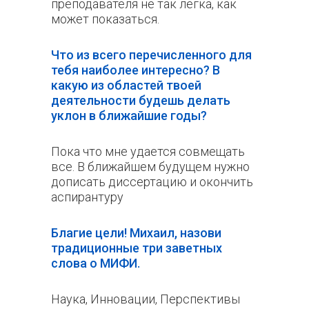
преподавателя не так легка, как
может показаться.
Что из всего перечисленного для
тебя наиболее интересно? В
какую из областей твоей
деятельности будешь делать
уклон в ближайшие годы?
Пока что мне удается совмещать
все. В ближайшем будущем нужно
дописать диссертацию и окончить
аспирантуру
Благие цели! Михаил, назови
традиционные три заветных
слова о МИФИ.
Наука, Инновации, Перспективы