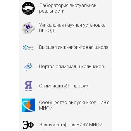
Лаборатория виртуальной
реальности
Уникальная научная установка
НЕВОД
Высшая инжиниринговая школа
Портал олимпиад школьников
Олимпиада «Я - профи»
Сообщество выпускников НИЯУ
МИФИ
Эндаумент-фонд НИЯУ МИФИ