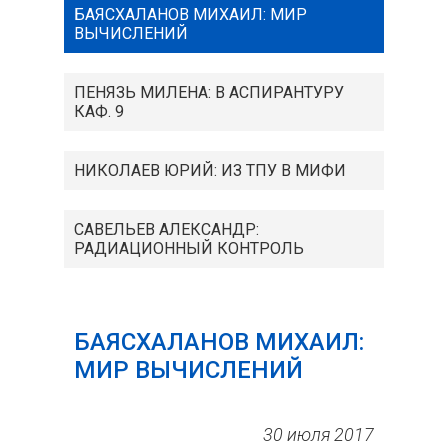
БАЯСХАЛАНОВ МИХАИЛ: МИР
ВЫЧИСЛЕНИЙ
ПЕНЯЗЬ МИЛЕНА: В АСПИРАНТУРУ
КАФ. 9
НИКОЛАЕВ ЮРИЙ: ИЗ ТПУ В МИФИ
САВЕЛЬЕВ АЛЕКСАНДР:
РАДИАЦИОННЫЙ КОНТРОЛЬ
БАЯСХАЛАНОВ МИХАИЛ:
МИР ВЫЧИСЛЕНИЙ
30 июля 2017