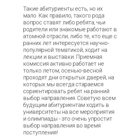
Такие абитуриенты есть, но их
мало. Как правило, такого рода
вопрос ставят либо ребята, чьи
родители или знакомые работают в
атомной отрасли, либо те, кто еще с
ранних лет интересуется научно-
популярной тематикой, ходит на
лекции и выставки. Приемная
комиссия активно работает не
только летом, осенью-весной
проходят дни открытых дверей, на
которых мы всегда стараемся
сориентировать ребят на ранний
выбор направления. Советую всем
будущим абитуриентам ходить в
университеты на все мероприятия
и олимпиады - это очень упростит
выбор направления во время
поступления!