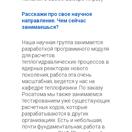
Расскажи про свое научное
направление. Чем сейчас
занимаешься?
Наша научная группа занимается
разработкой программного модуля
для расчетов
теплогидравлических процессов в
ядерных реакторах нового
поколения, работа эта очень
масштабная, ведется у нас на
кафедре теплофизики. По заказу
Росатома мы также занимаемся
тестированием уже существующих
расчетных кодов, которые
разрабатываются в других
организациях. Есть и небольшая,
почти фундаментальная, работа в