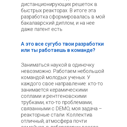
дистанционирующих решеток в
быстрых реакторах. В итоге эта
разработка сформировалась в мой
бакалаврский диплом, и на нее
даже патент есть
А это все сугубо твои разработки
или ты работаешь в команде?
Заниматься наукой в одиночку
невозможно. Работаем небольшой
командой молодых ученых. У
каждого свое направление: кто-то
занимается керамическими
соплами и рентгеновскими
трубками, кто-то проблемами,
связанными с DEMO, моя задача –
реакторные стали. Коллектив
отличный, атмосфера почти