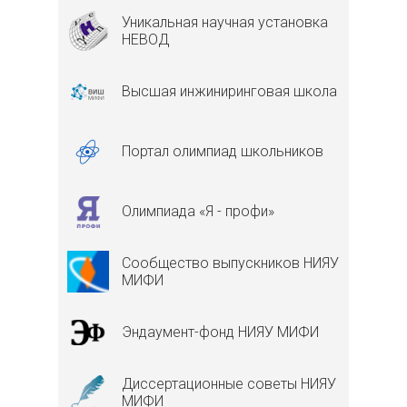
Уникальная научная установка
НЕВОД
Высшая инжиниринговая школа
Портал олимпиад школьников
Олимпиада «Я - профи»
Сообщество выпускников НИЯУ
МИФИ
Эндаумент-фонд НИЯУ МИФИ
Диссертационные советы НИЯУ
МИФИ