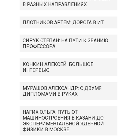
В РАЗНЫХ НАПРАВЛЕНИЯХ
ПЛОТНИКОВ АРТЕМ: ДОРОГА В ИТ
СИРУК СТЕПАН: НА ПУТИ К ЗВАНИЮ
ПРОФЕССОРА
КОНКИН АЛЕКСЕЙ: БОЛЬШОЕ
ИНТЕРВЬЮ
МУРАШОВ АЛЕКСАНДР: С ДВУМЯ
ДИПЛОМАМИ В РУКАХ
НАГИХ ОЛЬГА: ПУТЬ ОТ
МАШИНОСТРОЕНИЯ В КАЗАНИ ДО
ЭКСПЕРИМЕНТАЛЬНОЙ ЯДЕРНОЙ
ФИЗИКИ В МОСКВЕ