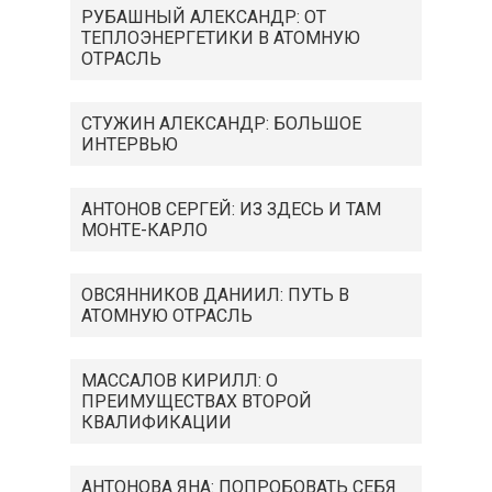
РУБАШНЫЙ АЛЕКСАНДР: ОТ
ТЕПЛОЭНЕРГЕТИКИ В АТОМНУЮ
ОТРАСЛЬ
СТУЖИН АЛЕКСАНДР: БОЛЬШОЕ
ИНТЕРВЬЮ
АНТОНОВ СЕРГЕЙ: ИЗ ЗДЕСЬ И ТАМ
МОНТЕ-КАРЛО
ОВСЯННИКОВ ДАНИИЛ: ПУТЬ В
АТОМНУЮ ОТРАСЛЬ
МАССАЛОВ КИРИЛЛ: О
ПРЕИМУЩЕСТВАХ ВТОРОЙ
КВАЛИФИКАЦИИ
АНТОНОВА ЯНА: ПОПРОБОВАТЬ СЕБЯ