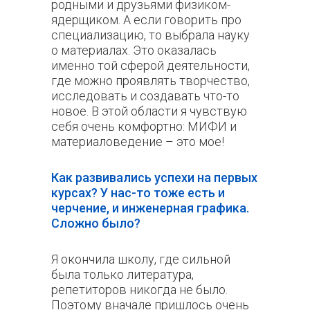
родными и друзьями физиком-
ядерщиком. А если говорить про
специализацию, то выбрала науку
о материалах. Это оказалась
именно той сферой деятельности,
где можно проявлять творчество,
исследовать и создавать что-то
новое. В этой области я чувствую
себя очень комфортно: МИФИ и
материаловедение – это мое!
Как развивались успехи на первых
курсах? У нас-то тоже есть и
черчение, и инженерная графика.
Сложно было?
Я окончила школу, где сильной
была только литература,
репетиторов никогда не было.
Поэтому вначале пришлось очень