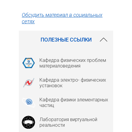
Обсудить материал в социальных
сетях
ПОЛЕЗНЫЕ ССЫЛКИ
Кафедра физических проблем
материаловедения
Кафедра электро- физических
установок
Кафедра физики элементарных
частиц
Лаборатория виртуальной
реальности