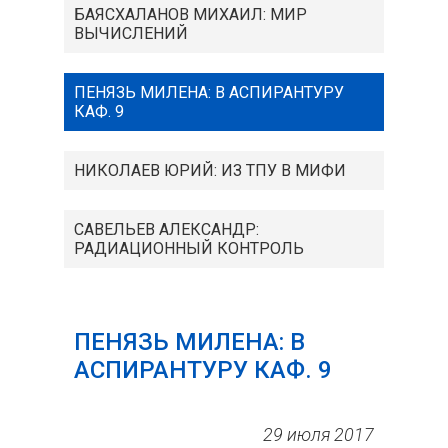
БАЯСХАЛАНОВ МИХАИЛ: МИР
ВЫЧИСЛЕНИЙ
ПЕНЯЗЬ МИЛЕНА: В АСПИРАНТУРУ
КАФ. 9
НИКОЛАЕВ ЮРИЙ: ИЗ ТПУ В МИФИ
САВЕЛЬЕВ АЛЕКСАНДР:
РАДИАЦИОННЫЙ КОНТРОЛЬ
ПЕНЯЗЬ МИЛЕНА: В
АСПИРАНТУРУ КАФ. 9
29 июля 2017