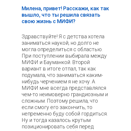
Милена, привет! Расскажи, как так
вышло, что ты решила связать
свою жизнь с МИФИ?
Здравствуйте! Я с детства хотела
заниматься наукой, но долго не
могла определиться с областью.
При поступлении выбирала между
МИФИ и Бауманкой. Второй
вариант в итоге отпал, так как
подумала, что заниматься каким-
нибудь черчением я не хочу. А
МИФИ мне всегда представлялся
чем-то неимоверно грандиозным и
сложным. Поэтому решила, что
если смогу его закончить, то
непременно буду собой гордиться.
Ну и тогда казалось крутым
позиционировать себя перед