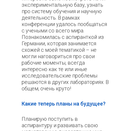
экспериментальную базу, узнать
про систему обучения и научную
деятельность. В рамках
конференции удалось пообщаться
с учеными со всего мира.
Познакомилась с аспиранткой из
Германии, которая занимается
схожей с моей тематикой – не
могли наговориться про свои
рабочие моменты, всегда
интересно как те или иные
исследовательские проблемы
решаются в других лабораториях. В
общем, очень круто!
Какие теперь планы на будущее?
Планирую поступить в
аспирантуру и развивать свою