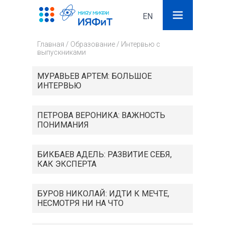
EN
Поиск
Фор
Главная
/
Образование
/
Интервью с
поис
выпускниками
МУРАВЬЕВ АРТЕМ: БОЛЬШОЕ
ИНТЕРВЬЮ
ПЕТРОВА ВЕРОНИКА: ВАЖНОСТЬ
ПОНИМАНИЯ
БИКБАЕВ АДЕЛЬ: РАЗВИТИЕ СЕБЯ,
КАК ЭКСПЕРТА
БУРОВ НИКОЛАЙ: ИДТИ К МЕЧТЕ,
НЕСМОТРЯ НИ НА ЧТО