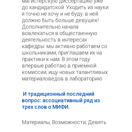
магистерскую диссертацию уже
до кандидатской. Уходить из науки
я точно не хочу и не буду: в ней
должно быть больше девушек!
Дополнительно начала
вовлекаться в общественную
деятельность в интересах
кафедры: мы активно работаем со
школьниками, приглашаем их на
практики к нам. В этом году
впервые работаю в приемной
комиссии, ищу новых талантливых
материаловедов в лабораторию
И традиционный последний
вопрос: ассоциативный ряд из
трех слов о МИФИ.
Материалы, Возможности, Девять