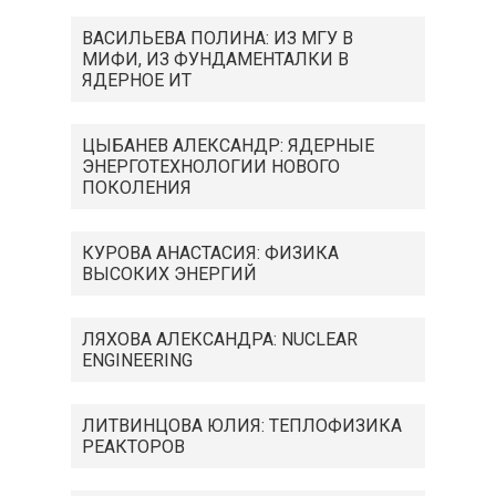
ВАСИЛЬЕВА ПОЛИНА: ИЗ МГУ В
МИФИ, ИЗ ФУНДАМЕНТАЛКИ В
ЯДЕРНОЕ ИТ
ЦЫБАНЕВ АЛЕКСАНДР: ЯДЕРНЫЕ
ЭНЕРГОТЕХНОЛОГИИ НОВОГО
ПОКОЛЕНИЯ
КУРОВА АНАСТАСИЯ: ФИЗИКА
ВЫСОКИХ ЭНЕРГИЙ
ЛЯХОВА АЛЕКСАНДРА: NUCLEAR
ENGINEERING
ЛИТВИНЦОВА ЮЛИЯ: ТЕПЛОФИЗИКА
РЕАКТОРОВ