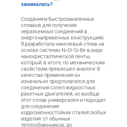
занималась?
Созданием быстрозакаленных
сплавов для получения
неразъемных соединений в
энергонапряженных конструкциях.
Я разработала никелевый сплав на
основе системы Ni-Cr-Si-Be в виде
нанокристаллической ленты,
который, в итоге, по механическим
свойствам превзошел аналоги. В
качестве применения он
изначально предполагался для
соединения сопел жидкостных
ракетных двигателей, но вообще
этот сплав универсален и подходит
для соединения
коррозионностойких сталей любых
изделий: от обычных
теплообменников, до