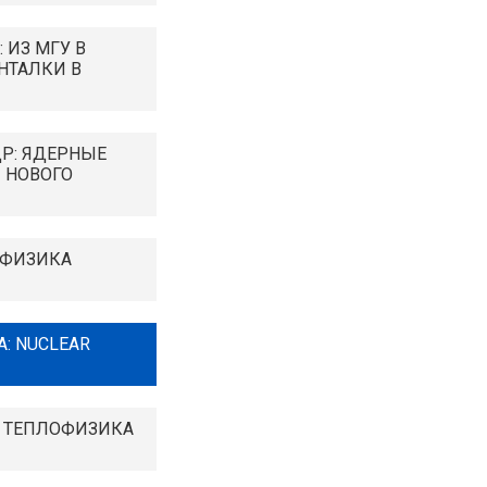
 ИЗ МГУ В
НТАЛКИ В
Р: ЯДЕРНЫЕ
 НОВОГО
 ФИЗИКА
: NUCLEAR
 ТЕПЛОФИЗИКА