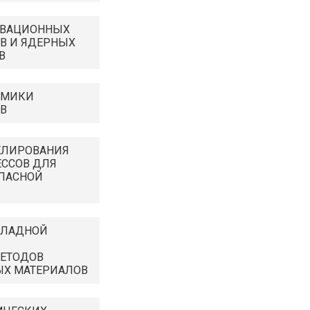
ОВАЦИОННЫХ
В И ЯДЕРНЫХ
В
АМИКИ
В
ЕЛИРОВАНИЯ
ССОВ ДЛЯ
ПАСНОЙ
КЛАДНОЙ
ЕТОДОВ
ЫХ МАТЕРИАЛОВ