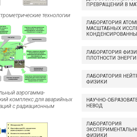
ПРЕВРАЩЕНИЙ В МА
ектрометрические технологии
ЛАБОРАТОРИЯ АТОМ
МАСШТАБНЫХ ИССЛ
КОНДЕНСИРОВАННЫ
ЛАБОРАТОРИЯ ФИЗ
ПЛОТНОСТИ ЭНЕРГИ
ЛАБОРАТОРИЯ НЕЙТ
ФИЗИКИ
льный аэрогамма-
кий комплекс для аварийных
НАУЧНО-ОБРАЗОВАТ
уаций с радиационным
НЕВОД
ЛАБОРАТОРИЯ
ЭКСПЕРИМЕНТАЛЬН
ФИЗИКИ