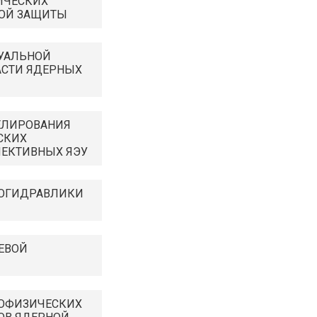
ИЧЕСКИХ
КОЙ ЗАЩИТЫ
УАЛЬНОЙ
АСТИ ЯДЕРНЫХ
ЕЛИРОВАНИЯ
СКИХ
ПЕКТИВНЫХ ЯЭУ
ЛОГИДРАВЛИКИ
ЕВОЙ
ЛОФИЗИЧЕСКИХ