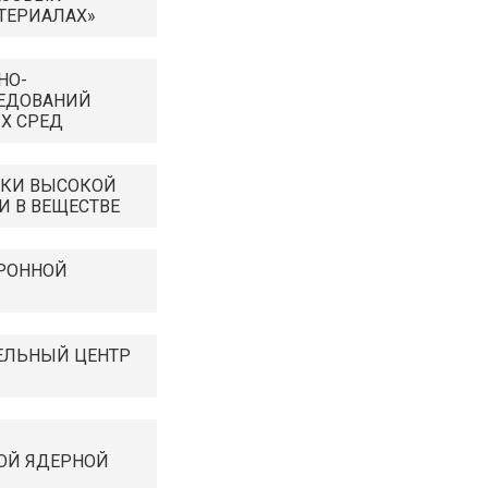
ТЕРИАЛАХ»
НО-
ЕДОВАНИЙ
Х СРЕД
ИКИ ВЫСОКОЙ
И В ВЕЩЕСТВЕ
РОННОЙ
ЕЛЬНЫЙ ЦЕНТР
ОЙ ЯДЕРНОЙ