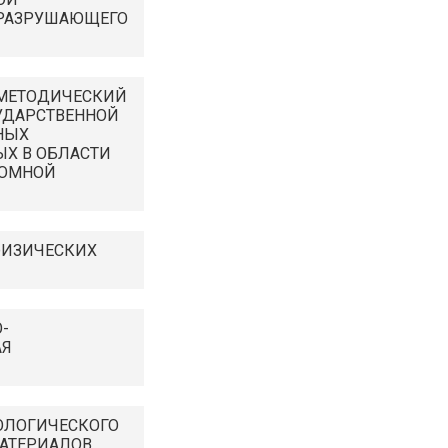
ЕРАЗРУШАЮЩЕГО
-МЕТОДИЧЕСКИЙ
УДАРСТВЕННОЙ
НЫХ
Х В ОБЛАСТИ
ТОМНОЙ
ФИЗИЧЕСКИХ
-
АЯ
ОЛОГИЧЕСКОГО
АТЕРИАЛОВ