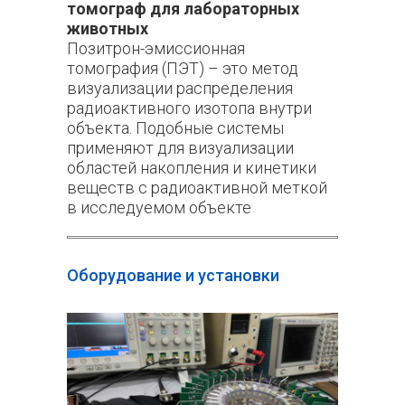
томограф для лабораторных
животных
Позитрон-эмиссионная
томография (ПЭТ) – это метод
визуализации распределения
радиоактивного изотопа внутри
объекта. Подобные системы
применяют для визуализации
областей накопления и кинетики
веществ с радиоактивной меткой
в исследуемом объекте
Оборудование и установки