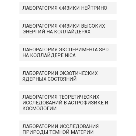
ЛАБОРАТОРИЯ ФИЗИКИ НЕЙТРИНО
ЛАБОРАТОРИЯ ФИЗИКИ ВЫСОКИХ
ЭНЕРГИЙ НА КОЛЛАЙДЕРАХ
ЛАБОРАТОРИЯ ЭКСПЕРИМЕНТА SPD
НА КОЛЛАЙДЕРЕ NICA
ЛАБОРАТОРИИ ЭКЗОТИЧЕСКИХ
ЯДЕРНЫХ СОСТОЯНИЙ
ЛАБОРАТОРИЯ ТЕОРЕТИЧЕСКИХ
ИССЛЕДОВАНИЙ В АСТРОФИЗИКЕ И
КОСМОЛОГИИ
ЛАБОРАТОРИИ ИССЛЕДОВАНИЯ
ПРИРОДЫ ТЕМНОЙ МАТЕРИИ