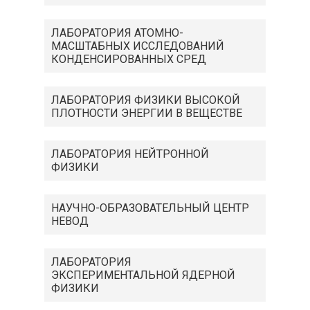
ЛАБОРАТОРИЯ АТОМНО-
МАСШТАБНЫХ ИССЛЕДОВАНИЙ
КОНДЕНСИРОВАННЫХ СРЕД
ЛАБОРАТОРИЯ ФИЗИКИ ВЫСОКОЙ
ПЛОТНОСТИ ЭНЕРГИИ В ВЕЩЕСТВЕ
ЛАБОРАТОРИЯ НЕЙТРОННОЙ
ФИЗИКИ
НАУЧНО-ОБРАЗОВАТЕЛЬНЫЙ ЦЕНТР
НЕВОД
ЛАБОРАТОРИЯ
ЭКСПЕРИМЕНТАЛЬНОЙ ЯДЕРНОЙ
ФИЗИКИ