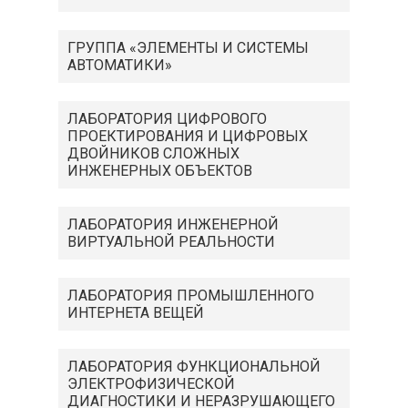
ГРУППА «ЭЛЕМЕНТЫ И СИСТЕМЫ
АВТОМАТИКИ»
ЛАБОРАТОРИЯ ЦИФРОВОГО
ПРОЕКТИРОВАНИЯ И ЦИФРОВЫХ
ДВОЙНИКОВ СЛОЖНЫХ
ИНЖЕНЕРНЫХ ОБЪЕКТОВ
ЛАБОРАТОРИЯ ИНЖЕНЕРНОЙ
ВИРТУАЛЬНОЙ РЕАЛЬНОСТИ
ЛАБОРАТОРИЯ ПРОМЫШЛЕННОГО
ИНТЕРНЕТА ВЕЩЕЙ
ЛАБОРАТОРИЯ ФУНКЦИОНАЛЬНОЙ
ЭЛЕКТРОФИЗИЧЕСКОЙ
ДИАГНОСТИКИ И НЕРАЗРУШАЮЩЕГО