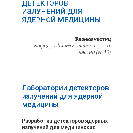
ДЕТЕКТОРОВ
ИЗЛУЧЕНИЙ ДЛЯ
ЯДЕРНОЙ МЕДИЦИНЫ
Физика частиц
Кафедра физики элементарных
частиц (№40)
Лаборатории детекторов
излучений для ядерной
медицины
Разработка детекторов ядерных
излучений для медицинских