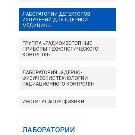
ЛАБОРАТОРИИ ДЕТЕКТОРОВ
ИЗЛУЧЕНИЙ ДЛЯ ЯДЕРНОЙ
МЕДИЦИНЫ
ГРУППА «РАДИОИЗОТОПНЫЕ
ПРИБОРЫ ТЕХНОЛОГИЧЕСКОГО
КОНТРОЛЯ»
ЛАБОРАТОРИЯ «ЯДЕРНО-
ФИЗИЧЕСКИЕ ТЕХНОЛОГИИ
РАДИАЦИОННОГО КОНТРОЛЯ»
ИНСТИТУТ АСТРОФИЗИКИ
ЛАБОРАТОРИИ