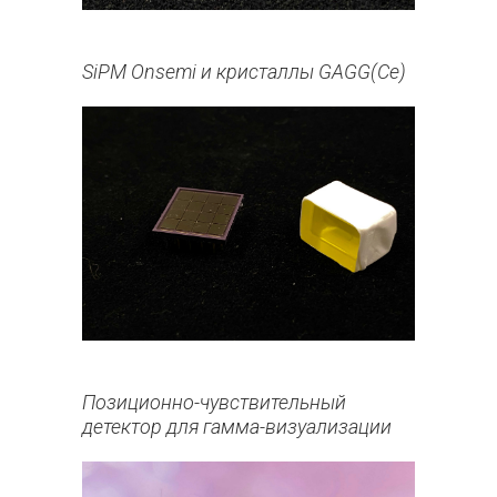
SiPM Onsemi и кристаллы GAGG(Ce)
Позиционно-чувствительный
детектор для гамма-визуализации