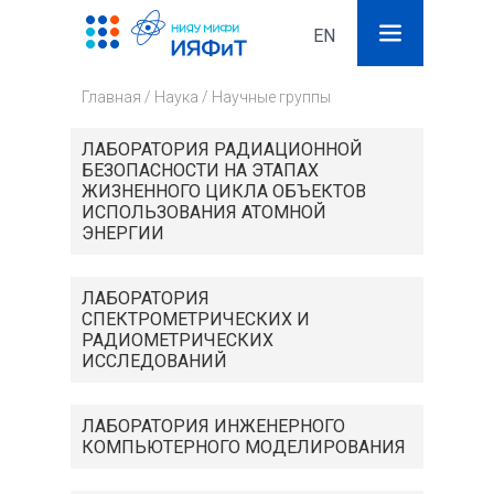
EN
Поиск
Фор
Главная
/
Наука
/
Научные группы
поис
ЛАБОРАТОРИЯ РАДИАЦИОННОЙ
БЕЗОПАСНОСТИ НА ЭТАПАХ
ЖИЗНЕННОГО ЦИКЛА ОБЪЕКТОВ
ИСПОЛЬЗОВАНИЯ АТОМНОЙ
ЭНЕРГИИ
ЛАБОРАТОРИЯ
СПЕКТРОМЕТРИЧЕСКИХ И
РАДИОМЕТРИЧЕСКИХ
ИССЛЕДОВАНИЙ
ЛАБОРАТОРИЯ ИНЖЕНЕРНОГО
КОМПЬЮТЕРНОГО МОДЕЛИРОВАНИЯ