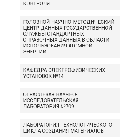
КОНТРОЛЯ
ГОЛОВНОЙ НАУЧНО-МЕТОДИЧЕСКИЙ
ЦЕНТР ДАННЫХ ГОСУДАРСТВЕННОЙ
СЛУЖБЫ СТАНДАРТНЫХ
СПРАВОЧНЫХ ДАННЫХ В ОБЛАСТИ
ИСПОЛЬЗОВАНИЯ АТОМНОЙ
ЭНЕРГИИ
КАФЕДРА ЭЛЕКТРОФИЗИЧЕСКИХ
УСТАНОВОК №14
ОТРАСЛЕВАЯ НАУЧНО-
ИССЛЕДОВАТЕЛЬСКАЯ
ЛАБОРАТОРИЯ №709
ЛАБОРАТОРИЯ ТЕХНОЛОГИЧЕСКОГО
ЦИКЛА СОЗДАНИЯ МАТЕРИАЛОВ