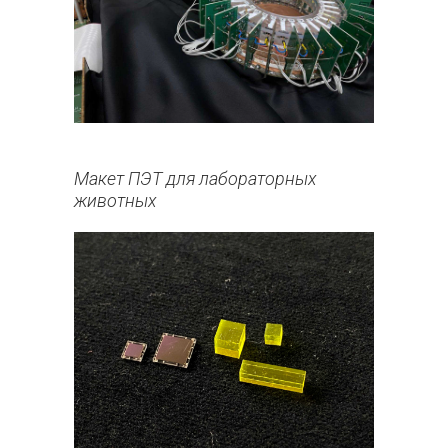
Макет ПЭТ для лабораторных
животных