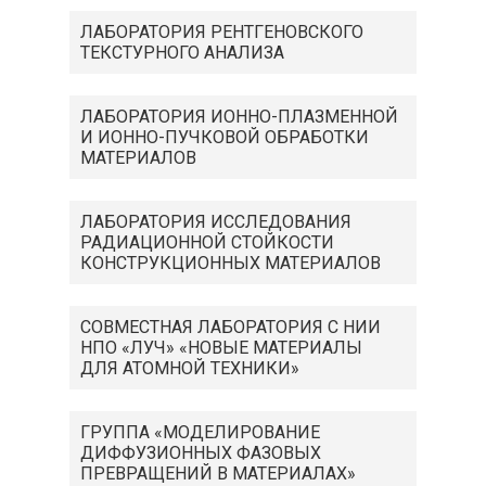
ЛАБОРАТОРИЯ РЕНТГЕНОВСКОГО
ТЕКСТУРНОГО АНАЛИЗА
ЛАБОРАТОРИЯ ИОННО-ПЛАЗМЕННОЙ
И ИОННО-ПУЧКОВОЙ ОБРАБОТКИ
МАТЕРИАЛОВ
ЛАБОРАТОРИЯ ИССЛЕДОВАНИЯ
РАДИАЦИОННОЙ СТОЙКОСТИ
КОНСТРУКЦИОННЫХ МАТЕРИАЛОВ
СОВМЕСТНАЯ ЛАБОРАТОРИЯ С НИИ
НПО «ЛУЧ» «НОВЫЕ МАТЕРИАЛЫ
ДЛЯ АТОМНОЙ ТЕХНИКИ»
ГРУППА «МОДЕЛИРОВАНИЕ
ДИФФУЗИОННЫХ ФАЗОВЫХ
ПРЕВРАЩЕНИЙ В МАТЕРИАЛАХ»