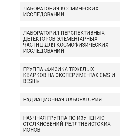
ЛАБОРАТОРИЯ КОСМИЧЕСКИХ
ИССЛЕДОВАНИЙ
ЛАБОРАТОРИЯ ПЕРСПЕКТИВНЫХ
ДЕТЕКТОРОВ ЭЛЕМЕНТАРНЫХ
ЧАСТИЦ ДЛЯ КОСМОФИЗИЧЕСКИХ
ИССЛЕДОВАНИЙ
ГРУППА «ФИЗИКА ТЯЖЕЛЫХ
КВАРКОВ НА ЭКСПЕРИМЕНТАХ CMS И
BESIII»
РАДИАЦИОННАЯ ЛАБОРАТОРИЯ
НАУЧНАЯ ГРУППА ПО ИЗУЧЕНИЮ
СТОЛКНОВЕНИЙ РЕЛЯТИВИСТСКИХ
ИОНОВ