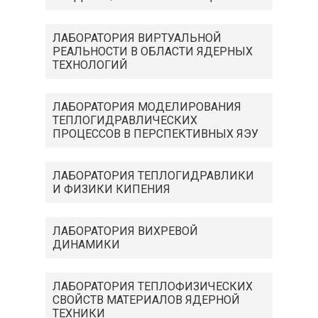
ЛАБОРАТОРИЯ ВИРТУАЛЬНОЙ
РЕАЛЬНОСТИ В ОБЛАСТИ ЯДЕРНЫХ
ТЕХНОЛОГИЙ
ЛАБОРАТОРИЯ МОДЕЛИРОВАНИЯ
ТЕПЛОГИДРАВЛИЧЕСКИХ
ПРОЦЕССОВ В ПЕРСПЕКТИВНЫХ ЯЭУ
ЛАБОРАТОРИЯ ТЕПЛОГИДРАВЛИКИ
И ФИЗИКИ КИПЕНИЯ
ЛАБОРАТОРИЯ ВИХРЕВОЙ
ДИНАМИКИ
ЛАБОРАТОРИЯ ТЕПЛОФИЗИЧЕСКИХ
СВОЙСТВ МАТЕРИАЛОВ ЯДЕРНОЙ
ТЕХНИКИ