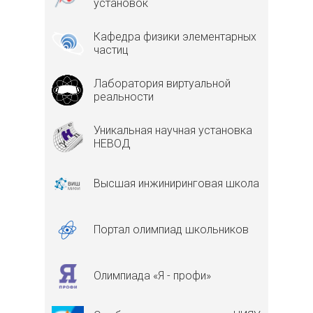
установок
Кафедра физики элементарных
частиц
Лаборатория виртуальной
реальности
Уникальная научная установка
НЕВОД
Высшая инжиниринговая школа
Портал олимпиад школьников
Олимпиада «Я - профи»