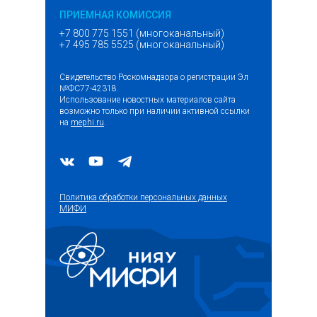
ПРИЕМНАЯ КОМИССИЯ
+7 800 775 1551 (многоканальный)
+7 495 785 5525 (многоканальный)
Свидетельство Роскомнадзора о регистрации Эл
№ФС77-42318.
Использование новостных материалов сайта
возможно только при наличии активной ссылки
на
mephi.ru
.
Политика обработки персональных данных
МИФИ