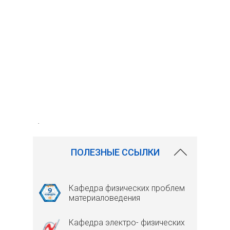
.
ПОЛЕЗНЫЕ ССЫЛКИ
Кафедра физических проблем
материаловедения
Кафедра электро- физических