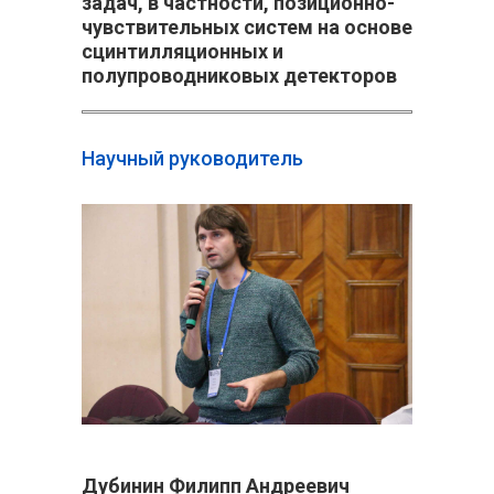
задач, в частности, позиционно-
чувствительных систем на основе
сцинтилляционных и
полупроводниковых детекторов
Научный руководитель
Дубинин Филипп Андреевич