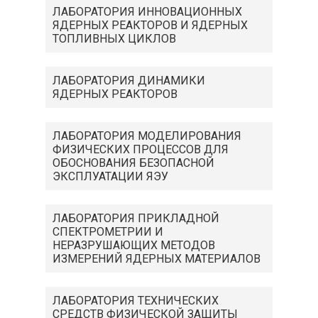
ЛАБОРАТОРИЯ ИННОВАЦИОННЫХ
ЯДЕРНЫХ РЕАКТОРОВ И ЯДЕРНЫХ
ТОПЛИВНЫХ ЦИКЛОВ
ЛАБОРАТОРИЯ ДИНАМИКИ
ЯДЕРНЫХ РЕАКТОРОВ
ЛАБОРАТОРИЯ МОДЕЛИРОВАНИЯ
ФИЗИЧЕСКИХ ПРОЦЕССОВ ДЛЯ
ОБОСНОВАНИЯ БЕЗОПАСНОЙ
ЭКСПЛУАТАЦИИ ЯЭУ
ЛАБОРАТОРИЯ ПРИКЛАДНОЙ
СПЕКТРОМЕТРИИ И
НЕРАЗРУШАЮЩИХ МЕТОДОВ
ИЗМЕРЕНИЙ ЯДЕРНЫХ МАТЕРИАЛОВ
ЛАБОРАТОРИЯ ТЕХНИЧЕСКИХ
СРЕДСТВ ФИЗИЧЕСКОЙ ЗАЩИТЫ