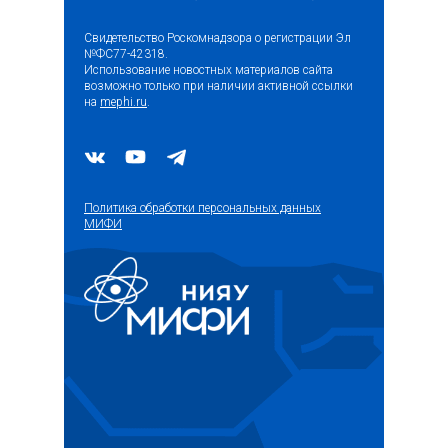
Свидетельство Роскомнадзора о регистрации Эл
№ФС77-42318.
Использование новостных материалов сайта
возможно только при наличии активной ссылки
на
mephi.ru
.
Политика обработки персональных данных
МИФИ