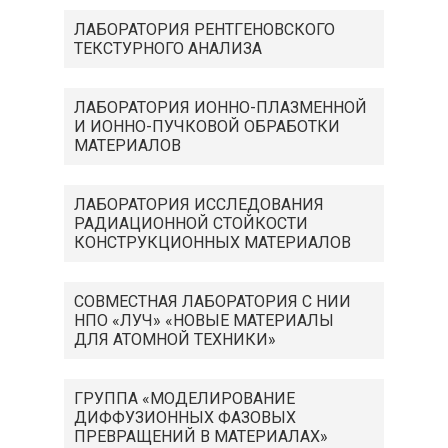
ЛАБОРАТОРИЯ РЕНТГЕНОВСКОГО
ТЕКСТУРНОГО АНАЛИЗА
ЛАБОРАТОРИЯ ИОННО-ПЛАЗМЕННОЙ
И ИОННО-ПУЧКОВОЙ ОБРАБОТКИ
МАТЕРИАЛОВ
ЛАБОРАТОРИЯ ИССЛЕДОВАНИЯ
РАДИАЦИОННОЙ СТОЙКОСТИ
КОНСТРУКЦИОННЫХ МАТЕРИАЛОВ
СОВМЕСТНАЯ ЛАБОРАТОРИЯ С НИИ
НПО «ЛУЧ» «НОВЫЕ МАТЕРИАЛЫ
ДЛЯ АТОМНОЙ ТЕХНИКИ»
ГРУППА «МОДЕЛИРОВАНИЕ
ДИФФУЗИОННЫХ ФАЗОВЫХ
ПРЕВРАЩЕНИЙ В МАТЕРИАЛАХ»