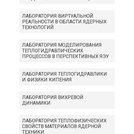
ЛАБОРАТОРИЯ ВИРТУАЛЬНОЙ
РЕАЛЬНОСТИ В ОБЛАСТИ ЯДЕРНЫХ
ТЕХНОЛОГИЙ
ЛАБОРАТОРИЯ МОДЕЛИРОВАНИЯ
ТЕПЛОГИДРАВЛИЧЕСКИХ
ПРОЦЕССОВ В ПЕРСПЕКТИВНЫХ ЯЭУ
ЛАБОРАТОРИЯ ТЕПЛОГИДРАВЛИКИ
И ФИЗИКИ КИПЕНИЯ
ЛАБОРАТОРИЯ ВИХРЕВОЙ
ДИНАМИКИ
ЛАБОРАТОРИЯ ТЕПЛОФИЗИЧЕСКИХ
СВОЙСТВ МАТЕРИАЛОВ ЯДЕРНОЙ
ТЕХНИКИ