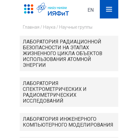
EN
Поиск
Фор
Главная
/
Наука
/
Научные группы
поис
ЛАБОРАТОРИЯ РАДИАЦИОННОЙ
БЕЗОПАСНОСТИ НА ЭТАПАХ
ЖИЗНЕННОГО ЦИКЛА ОБЪЕКТОВ
ИСПОЛЬЗОВАНИЯ АТОМНОЙ
ЭНЕРГИИ
ЛАБОРАТОРИЯ
СПЕКТРОМЕТРИЧЕСКИХ И
РАДИОМЕТРИЧЕСКИХ
ИССЛЕДОВАНИЙ
ЛАБОРАТОРИЯ ИНЖЕНЕРНОГО
КОМПЬЮТЕРНОГО МОДЕЛИРОВАНИЯ