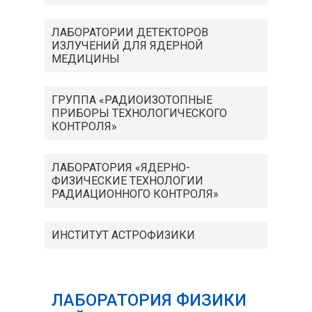
ЛАБОРАТОРИИ ДЕТЕКТОРОВ
ИЗЛУЧЕНИЙ ДЛЯ ЯДЕРНОЙ
МЕДИЦИНЫ
ГРУППА «РАДИОИЗОТОПНЫЕ
ПРИБОРЫ ТЕХНОЛОГИЧЕСКОГО
КОНТРОЛЯ»
ЛАБОРАТОРИЯ «ЯДЕРНО-
ФИЗИЧЕСКИЕ ТЕХНОЛОГИИ
РАДИАЦИОННОГО КОНТРОЛЯ»
ИНСТИТУТ АСТРОФИЗИКИ
ЛАБОРАТОРИЯ ФИЗИКИ