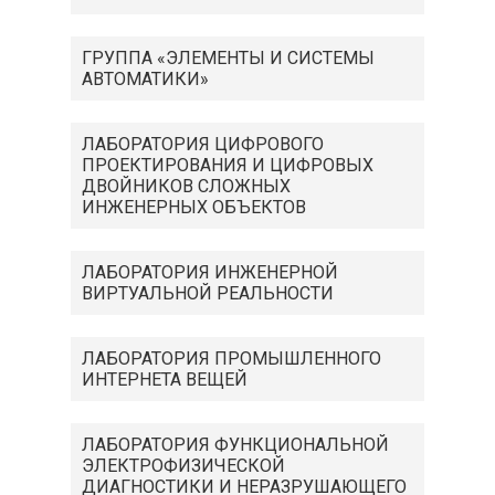
ГРУППА «ЭЛЕМЕНТЫ И СИСТЕМЫ
АВТОМАТИКИ»
ЛАБОРАТОРИЯ ЦИФРОВОГО
ПРОЕКТИРОВАНИЯ И ЦИФРОВЫХ
ДВОЙНИКОВ СЛОЖНЫХ
ИНЖЕНЕРНЫХ ОБЪЕКТОВ
ЛАБОРАТОРИЯ ИНЖЕНЕРНОЙ
ВИРТУАЛЬНОЙ РЕАЛЬНОСТИ
ЛАБОРАТОРИЯ ПРОМЫШЛЕННОГО
ИНТЕРНЕТА ВЕЩЕЙ
ЛАБОРАТОРИЯ ФУНКЦИОНАЛЬНОЙ
ЭЛЕКТРОФИЗИЧЕСКОЙ
ДИАГНОСТИКИ И НЕРАЗРУШАЮЩЕГО