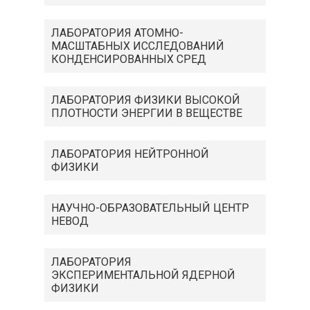
ЛАБОРАТОРИЯ АТОМНО-
МАСШТАБНЫХ ИССЛЕДОВАНИЙ
КОНДЕНСИРОВАННЫХ СРЕД
ЛАБОРАТОРИЯ ФИЗИКИ ВЫСОКОЙ
ПЛОТНОСТИ ЭНЕРГИИ В ВЕЩЕСТВЕ
ЛАБОРАТОРИЯ НЕЙТРОННОЙ
ФИЗИКИ
НАУЧНО-ОБРАЗОВАТЕЛЬНЫЙ ЦЕНТР
НЕВОД
ЛАБОРАТОРИЯ
ЭКСПЕРИМЕНТАЛЬНОЙ ЯДЕРНОЙ
ФИЗИКИ