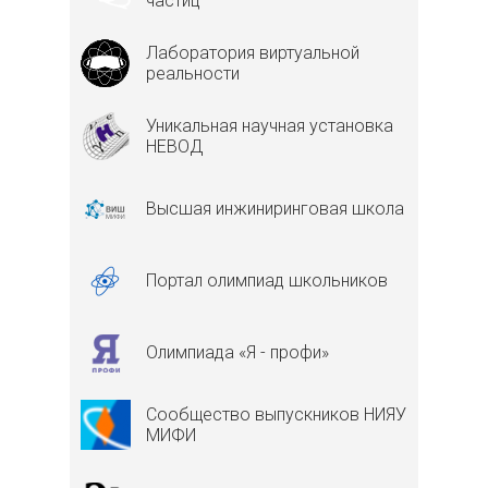
частиц
Лаборатория виртуальной
реальности
Уникальная научная установка
НЕВОД
Высшая инжиниринговая школа
Портал олимпиад школьников
Олимпиада «Я - профи»
Сообщество выпускников НИЯУ
МИФИ