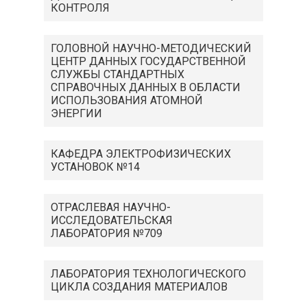
КОНТРОЛЯ
ГОЛОВНОЙ НАУЧНО-МЕТОДИЧЕСКИЙ
ЦЕНТР ДАННЫХ ГОСУДАРСТВЕННОЙ
СЛУЖБЫ СТАНДАРТНЫХ
СПРАВОЧНЫХ ДАННЫХ В ОБЛАСТИ
ИСПОЛЬЗОВАНИЯ АТОМНОЙ
ЭНЕРГИИ
КАФЕДРА ЭЛЕКТРОФИЗИЧЕСКИХ
УСТАНОВОК №14
ОТРАСЛЕВАЯ НАУЧНО-
ИССЛЕДОВАТЕЛЬСКАЯ
ЛАБОРАТОРИЯ №709
ЛАБОРАТОРИЯ ТЕХНОЛОГИЧЕСКОГО
ЦИКЛА СОЗДАНИЯ МАТЕРИАЛОВ