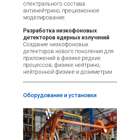
спектрального состава
антинейтрино; прецизионное
моделирование
Разработка низкофоновых
детекторов ядерных излучений
Создание низкофоновых
детекторов нового поколения для
приложений в физике редких
процессов, физике нейтрино,
нейтронной физике и дозиметрии
Оборудование и установки