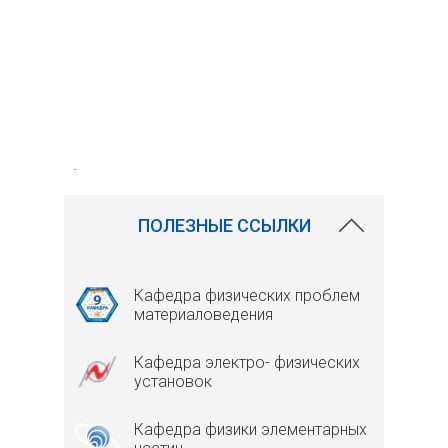
.
ПОЛЕЗНЫЕ ССЫЛКИ
Кафедра физических проблем
материаловедения
Кафедра электро- физических
установок
Кафедра физики элементарных