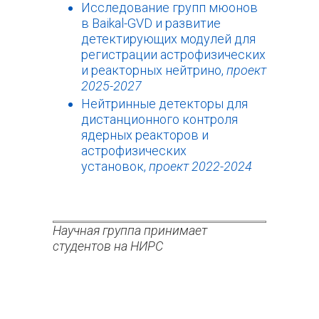
Исследование групп мюонов
в Baikal-GVD и развитие
детектирующих модулей для
регистрации астрофизических
и реакторных нейтрино,
проект
2025-2027
Нейтринные детекторы для
дистанционного контроля
ядерных реакторов и
астрофизических
установок,
проект 2022-2024
Научная группа принимает
студентов на НИРС