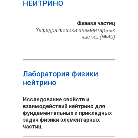
НЕЙТРИНО
Физика частиц
Кафедра физики элементарных
частиц (№40)
Лаборатория физики
нейтрино
Исследование свойств и
взаимодействий нейтрино для
фундаментальных и прикладных
задач физики элементарных
частиц