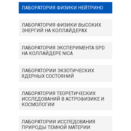
ЛАБОРАТОРИЯ ФИЗИКИ НЕЙТРИНО
ЛАБОРАТОРИЯ ФИЗИКИ ВЫСОКИХ
ЭНЕРГИЙ НА КОЛЛАЙДЕРАХ
ЛАБОРАТОРИЯ ЭКСПЕРИМЕНТА SPD
НА КОЛЛАЙДЕРЕ NICA
ЛАБОРАТОРИИ ЭКЗОТИЧЕСКИХ
ЯДЕРНЫХ СОСТОЯНИЙ
ЛАБОРАТОРИЯ ТЕОРЕТИЧЕСКИХ
ИССЛЕДОВАНИЙ В АСТРОФИЗИКЕ И
КОСМОЛОГИИ
ЛАБОРАТОРИИ ИССЛЕДОВАНИЯ
ПРИРОДЫ ТЕМНОЙ МАТЕРИИ