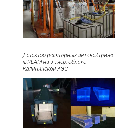
Детектор реакторных антинейтрино
iDREAM на 3 энергоблоке
Калининской АЭС