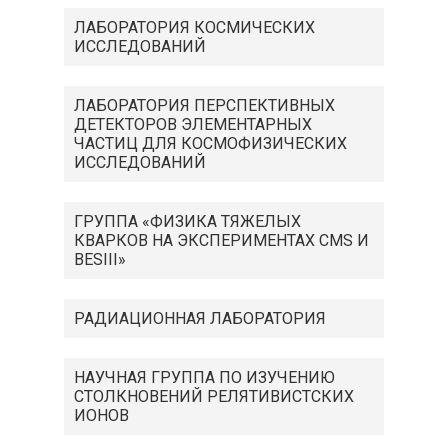
ЛАБОРАТОРИЯ КОСМИЧЕСКИХ
ИССЛЕДОВАНИЙ
ЛАБОРАТОРИЯ ПЕРСПЕКТИВНЫХ
ДЕТЕКТОРОВ ЭЛЕМЕНТАРНЫХ
ЧАСТИЦ ДЛЯ КОСМОФИЗИЧЕСКИХ
ИССЛЕДОВАНИЙ
ГРУППА «ФИЗИКА ТЯЖЕЛЫХ
КВАРКОВ НА ЭКСПЕРИМЕНТАХ CMS И
BESIII»
РАДИАЦИОННАЯ ЛАБОРАТОРИЯ
НАУЧНАЯ ГРУППА ПО ИЗУЧЕНИЮ
СТОЛКНОВЕНИЙ РЕЛЯТИВИСТСКИХ
ИОНОВ