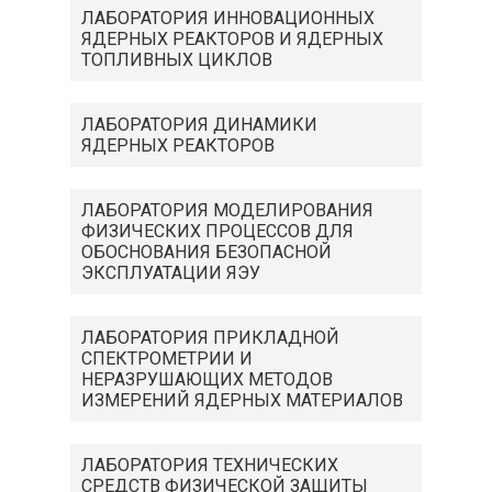
ЛАБОРАТОРИЯ ИННОВАЦИОННЫХ
ЯДЕРНЫХ РЕАКТОРОВ И ЯДЕРНЫХ
ТОПЛИВНЫХ ЦИКЛОВ
ЛАБОРАТОРИЯ ДИНАМИКИ
ЯДЕРНЫХ РЕАКТОРОВ
ЛАБОРАТОРИЯ МОДЕЛИРОВАНИЯ
ФИЗИЧЕСКИХ ПРОЦЕССОВ ДЛЯ
ОБОСНОВАНИЯ БЕЗОПАСНОЙ
ЭКСПЛУАТАЦИИ ЯЭУ
ЛАБОРАТОРИЯ ПРИКЛАДНОЙ
СПЕКТРОМЕТРИИ И
НЕРАЗРУШАЮЩИХ МЕТОДОВ
ИЗМЕРЕНИЙ ЯДЕРНЫХ МАТЕРИАЛОВ
ЛАБОРАТОРИЯ ТЕХНИЧЕСКИХ
СРЕДСТВ ФИЗИЧЕСКОЙ ЗАЩИТЫ