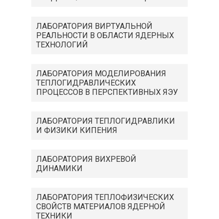
ЛАБОРАТОРИЯ ВИРТУАЛЬНОЙ
РЕАЛЬНОСТИ В ОБЛАСТИ ЯДЕРНЫХ
ТЕХНОЛОГИЙ
ЛАБОРАТОРИЯ МОДЕЛИРОВАНИЯ
ТЕПЛОГИДРАВЛИЧЕСКИХ
ПРОЦЕССОВ В ПЕРСПЕКТИВНЫХ ЯЭУ
ЛАБОРАТОРИЯ ТЕПЛОГИДРАВЛИКИ
И ФИЗИКИ КИПЕНИЯ
ЛАБОРАТОРИЯ ВИХРЕВОЙ
ДИНАМИКИ
ЛАБОРАТОРИЯ ТЕПЛОФИЗИЧЕСКИХ
СВОЙСТВ МАТЕРИАЛОВ ЯДЕРНОЙ
ТЕХНИКИ