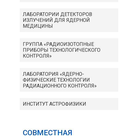
ЛАБОРАТОРИИ ДЕТЕКТОРОВ
ИЗЛУЧЕНИЙ ДЛЯ ЯДЕРНОЙ
МЕДИЦИНЫ
ГРУППА «РАДИОИЗОТОПНЫЕ
ПРИБОРЫ ТЕХНОЛОГИЧЕСКОГО
КОНТРОЛЯ»
ЛАБОРАТОРИЯ «ЯДЕРНО-
ФИЗИЧЕСКИЕ ТЕХНОЛОГИИ
РАДИАЦИОННОГО КОНТРОЛЯ»
ИНСТИТУТ АСТРОФИЗИКИ
СОВМЕСТНАЯ