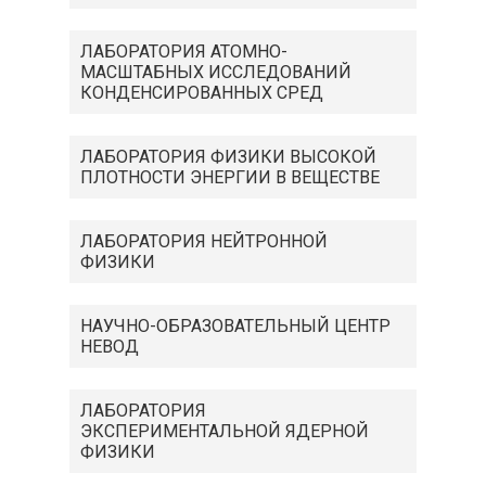
ЛАБОРАТОРИЯ АТОМНО-
МАСШТАБНЫХ ИССЛЕДОВАНИЙ
КОНДЕНСИРОВАННЫХ СРЕД
ЛАБОРАТОРИЯ ФИЗИКИ ВЫСОКОЙ
ПЛОТНОСТИ ЭНЕРГИИ В ВЕЩЕСТВЕ
ЛАБОРАТОРИЯ НЕЙТРОННОЙ
ФИЗИКИ
НАУЧНО-ОБРАЗОВАТЕЛЬНЫЙ ЦЕНТР
НЕВОД
ЛАБОРАТОРИЯ
ЭКСПЕРИМЕНТАЛЬНОЙ ЯДЕРНОЙ
ФИЗИКИ