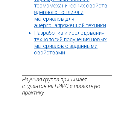
термомеханических свойств
ядерного топлива и
материалов для
энергонапряженной техники
Разработка и исследования
технологий получения новых
материалов с заданными
свойствами
Научная группа принимает
студентов на НИРС и проектную
практику