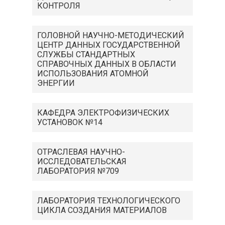
КОНТРОЛЯ
ГОЛОВНОЙ НАУЧНО-МЕТОДИЧЕСКИЙ
ЦЕНТР ДАННЫХ ГОСУДАРСТВЕННОЙ
СЛУЖБЫ СТАНДАРТНЫХ
СПРАВОЧНЫХ ДАННЫХ В ОБЛАСТИ
ИСПОЛЬЗОВАНИЯ АТОМНОЙ
ЭНЕРГИИ
КАФЕДРА ЭЛЕКТРОФИЗИЧЕСКИХ
УСТАНОВОК №14
ОТРАСЛЕВАЯ НАУЧНО-
ИССЛЕДОВАТЕЛЬСКАЯ
ЛАБОРАТОРИЯ №709
ЛАБОРАТОРИЯ ТЕХНОЛОГИЧЕСКОГО
ЦИКЛА СОЗДАНИЯ МАТЕРИАЛОВ