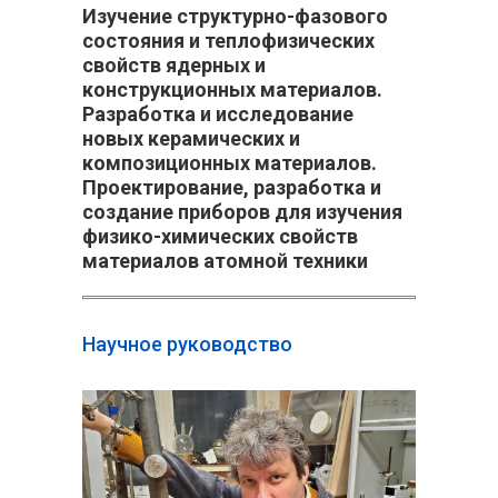
Изучение структурно-фазового
состояния и теплофизических
свойств ядерных и
конструкционных материалов.
Разработка и исследование
новых керамических и
композиционных материалов.
Проектирование, разработка и
создание приборов для изучения
физико-химических свойств
материалов атомной техники
Научное руководcтво