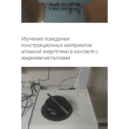
Изучение поведения
конструкционных материалов
атомной энергетики в контакте с
жидкими металлами