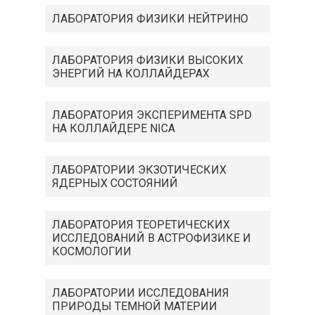
ЛАБОРАТОРИЯ ФИЗИКИ НЕЙТРИНО
ЛАБОРАТОРИЯ ФИЗИКИ ВЫСОКИХ
ЭНЕРГИЙ НА КОЛЛАЙДЕРАХ
ЛАБОРАТОРИЯ ЭКСПЕРИМЕНТА SPD
НА КОЛЛАЙДЕРЕ NICA
ЛАБОРАТОРИИ ЭКЗОТИЧЕСКИХ
ЯДЕРНЫХ СОСТОЯНИЙ
ЛАБОРАТОРИЯ ТЕОРЕТИЧЕСКИХ
ИССЛЕДОВАНИЙ В АСТРОФИЗИКЕ И
КОСМОЛОГИИ
ЛАБОРАТОРИИ ИССЛЕДОВАНИЯ
ПРИРОДЫ ТЕМНОЙ МАТЕРИИ