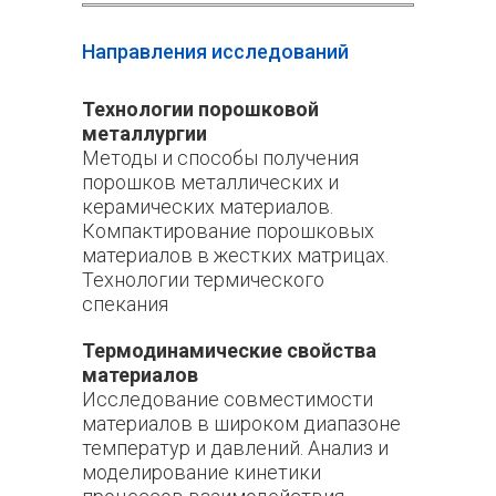
Направления исследований
Технологии порошковой
металлургии
Методы и способы получения
порошков металлических и
керамических материалов.
Компактирование порошковых
материалов в жестких матрицах.
Технологии термического
спекания
Термодинамические свойства
материалов
Исследование совместимости
материалов в широком диапазоне
температур и давлений. Анализ и
моделирование кинетики