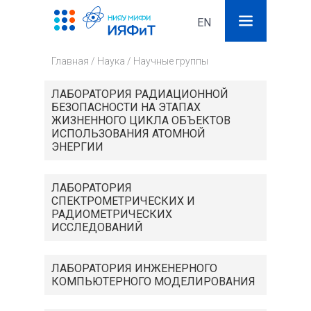
EN
Поиск
Фор
Главная
/
Наука
/
Научные группы
поис
ЛАБОРАТОРИЯ РАДИАЦИОННОЙ
БЕЗОПАСНОСТИ НА ЭТАПАХ
ЖИЗНЕННОГО ЦИКЛА ОБЪЕКТОВ
ИСПОЛЬЗОВАНИЯ АТОМНОЙ
ЭНЕРГИИ
ЛАБОРАТОРИЯ
СПЕКТРОМЕТРИЧЕСКИХ И
РАДИОМЕТРИЧЕСКИХ
ИССЛЕДОВАНИЙ
ЛАБОРАТОРИЯ ИНЖЕНЕРНОГО
КОМПЬЮТЕРНОГО МОДЕЛИРОВАНИЯ