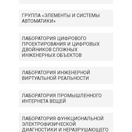
ГРУППА «ЭЛЕМЕНТЫ И СИСТЕМЫ
АВТОМАТИКИ»
ЛАБОРАТОРИЯ ЦИФРОВОГО
ПРОЕКТИРОВАНИЯ И ЦИФРОВЫХ
ДВОЙНИКОВ СЛОЖНЫХ
ИНЖЕНЕРНЫХ ОБЪЕКТОВ
ЛАБОРАТОРИЯ ИНЖЕНЕРНОЙ
ВИРТУАЛЬНОЙ РЕАЛЬНОСТИ
ЛАБОРАТОРИЯ ПРОМЫШЛЕННОГО
ИНТЕРНЕТА ВЕЩЕЙ
ЛАБОРАТОРИЯ ФУНКЦИОНАЛЬНОЙ
ЭЛЕКТРОФИЗИЧЕСКОЙ
ДИАГНОСТИКИ И НЕРАЗРУШАЮЩЕГО