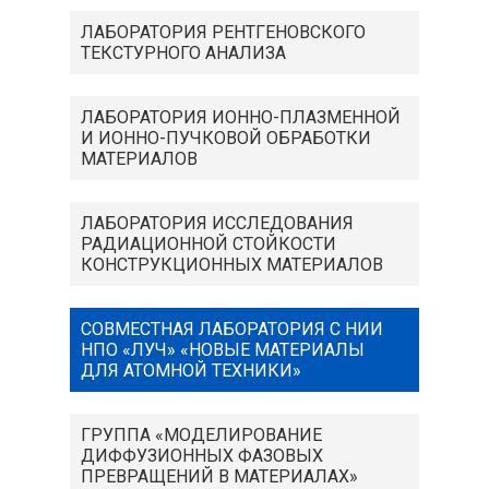
ЛАБОРАТОРИЯ РЕНТГЕНОВСКОГО
ТЕКСТУРНОГО АНАЛИЗА
ЛАБОРАТОРИЯ ИОННО-ПЛАЗМЕННОЙ
И ИОННО-ПУЧКОВОЙ ОБРАБОТКИ
МАТЕРИАЛОВ
ЛАБОРАТОРИЯ ИССЛЕДОВАНИЯ
РАДИАЦИОННОЙ СТОЙКОСТИ
КОНСТРУКЦИОННЫХ МАТЕРИАЛОВ
СОВМЕСТНАЯ ЛАБОРАТОРИЯ С НИИ
НПО «ЛУЧ» «НОВЫЕ МАТЕРИАЛЫ
ДЛЯ АТОМНОЙ ТЕХНИКИ»
ГРУППА «МОДЕЛИРОВАНИЕ
ДИФФУЗИОННЫХ ФАЗОВЫХ
ПРЕВРАЩЕНИЙ В МАТЕРИАЛАХ»