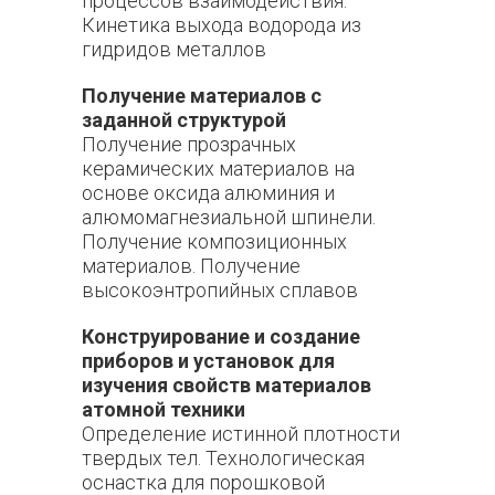
процессов взаимодействия.
Кинетика выхода водорода из
гидридов металлов
Получение материалов с
заданной структурой
Получение прозрачных
керамических материалов на
основе оксида алюминия и
алюмомагнезиальной шпинели.
Получение композиционных
материалов. Получение
высокоэнтропийных сплавов
Конструирование и создание
приборов и установок для
изучения свойств материалов
атомной техники
Определение истинной плотности
твердых тел. Технологическая
оснастка для порошковой