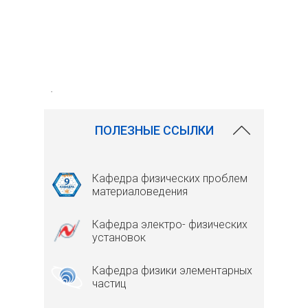
.
ПОЛЕЗНЫЕ ССЫЛКИ
Кафедра физических проблем
материаловедения
Кафедра электро- физических
установок
Кафедра физики элементарных
частиц