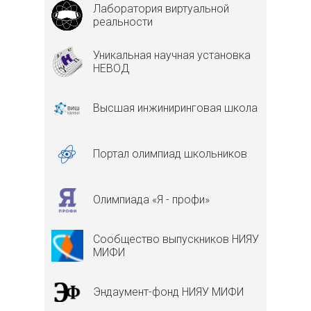
Лаборатория виртуальной
реальности
Уникальная научная установка
НЕВОД
Высшая инжиниринговая школа
Портал олимпиад школьников
Олимпиада «Я - профи»
Сообщество выпускников НИЯУ
МИФИ
Эндаумент-фонд НИЯУ МИФИ