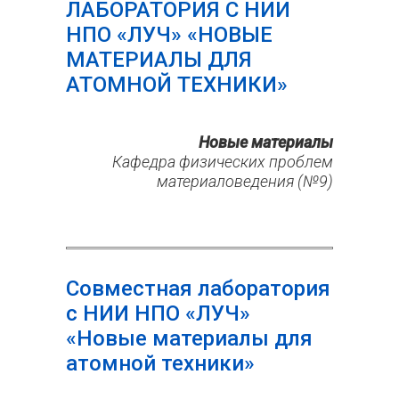
ЛАБОРАТОРИЯ С НИИ
НПО «ЛУЧ» «НОВЫЕ
МАТЕРИАЛЫ ДЛЯ
АТОМНОЙ ТЕХНИКИ»
Новые материалы
Кафедра физических проблем
материаловедения (№9)
Совместная лаборатория
с НИИ НПО «ЛУЧ»
«Новые материалы для
атомной техники»