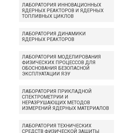
ЛАБОРАТОРИЯ ИННОВАЦИОННЫХ
ЯДЕРНЫХ РЕАКТОРОВ И ЯДЕРНЫХ
ТОПЛИВНЫХ ЦИКЛОВ
ЛАБОРАТОРИЯ ДИНАМИКИ
ЯДЕРНЫХ РЕАКТОРОВ
ЛАБОРАТОРИЯ МОДЕЛИРОВАНИЯ
ФИЗИЧЕСКИХ ПРОЦЕССОВ ДЛЯ
ОБОСНОВАНИЯ БЕЗОПАСНОЙ
ЭКСПЛУАТАЦИИ ЯЭУ
ЛАБОРАТОРИЯ ПРИКЛАДНОЙ
СПЕКТРОМЕТРИИ И
НЕРАЗРУШАЮЩИХ МЕТОДОВ
ИЗМЕРЕНИЙ ЯДЕРНЫХ МАТЕРИАЛОВ
ЛАБОРАТОРИЯ ТЕХНИЧЕСКИХ
СРЕДСТВ ФИЗИЧЕСКОЙ ЗАЩИТЫ