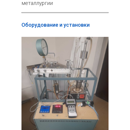
металлургии
Оборудование и установки