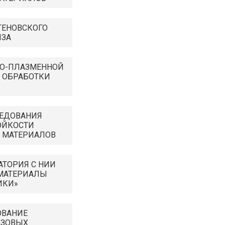
ГЕНОВСКОГО
ИЗА
НО-ПЛАЗМЕННОЙ
 ОБРАБОТКИ
ЛЕДОВАНИЯ
ОЙКОСТИ
 МАТЕРИАЛОВ
АТОРИЯ С НИИ
 МАТЕРИАЛЫ
ИКИ»
ОВАНИЕ
АЗОВЫХ