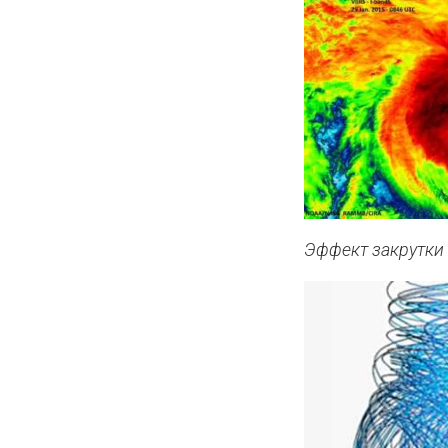
Эффект закрутки