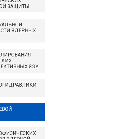
ИЧЕСКИХ
КОЙ ЗАЩИТЫ
УАЛЬНОЙ
АСТИ ЯДЕРНЫХ
ЕЛИРОВАНИЯ
СКИХ
ПЕКТИВНЫХ ЯЭУ
ЛОГИДРАВЛИКИ
ЕВОЙ
ЛОФИЗИЧЕСКИХ