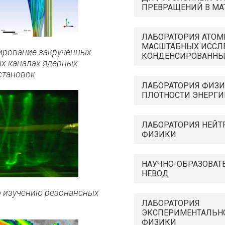
ПРЕВРАЩЕНИЙ В МА
ЛАБОРАТОРИЯ АТОМ
МАСШТАБНЫХ ИССЛ
ирование закрученных
КОНДЕНСИРОВАННЫ
ых каналах ядерных
становок
ЛАБОРАТОРИЯ ФИЗ
ПЛОТНОСТИ ЭНЕРГИ
ЛАБОРАТОРИЯ НЕЙТ
ФИЗИКИ
НАУЧНО-ОБРАЗОВАТ
НЕВОД
 изучению резонансных
ЛАБОРАТОРИЯ
ЭКСПЕРИМЕНТАЛЬН
ФИЗИКИ