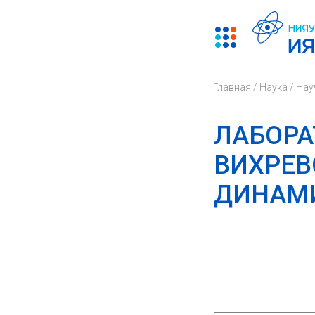
Главная
/
Наука
/
Нау
ЛАБОРА
ВИХРЕВ
ДИНАМ