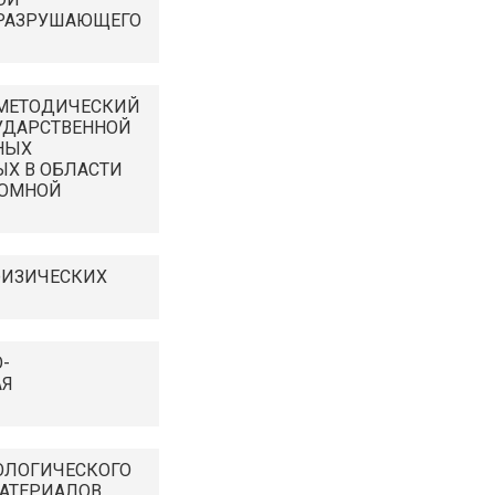
ЕРАЗРУШАЮЩЕГО
-МЕТОДИЧЕСКИЙ
УДАРСТВЕННОЙ
НЫХ
Х В ОБЛАСТИ
ТОМНОЙ
ФИЗИЧЕСКИХ
-
АЯ
ОЛОГИЧЕСКОГО
АТЕРИАЛОВ