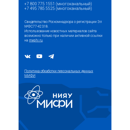
+7 800 775 1551 (многоканальный)
+7 495 785 5525 (многоканальный)
Свидетельство Роскомнадзора о регистрации Эл
№ФС77-42318.
Использование новостных материалов сайта
возможно только при наличии активной ссылки
на
mephi.ru
.
Политика обработки персональных данных
МИФИ