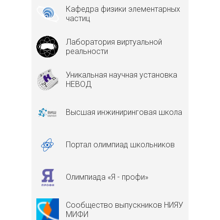
Кафедра физики элементарных
частиц
Лаборатория виртуальной
реальности
Уникальная научная установка
НЕВОД
Высшая инжиниринговая школа
Портал олимпиад школьников
Олимпиада «Я - профи»
Сообщество выпускников НИЯУ
МИФИ