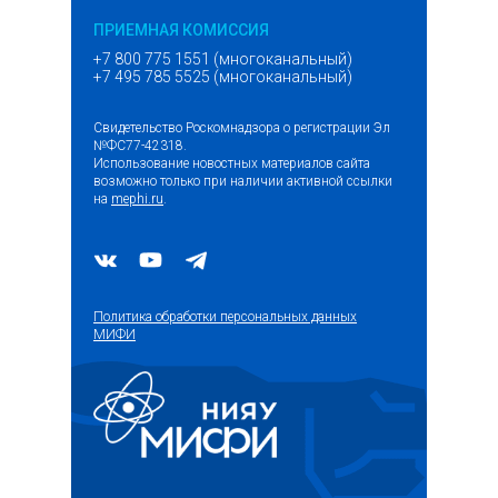
ПРИЕМНАЯ КОМИССИЯ
+7 800 775 1551 (многоканальный)
+7 495 785 5525 (многоканальный)
Свидетельство Роскомнадзора о регистрации Эл
№ФС77-42318.
Использование новостных материалов сайта
возможно только при наличии активной ссылки
на
mephi.ru
.
Политика обработки персональных данных
МИФИ