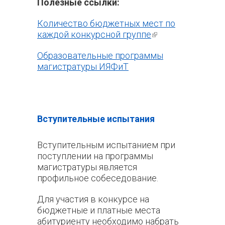
Полезные ссылки:
Количество бюджетных мест по
каждой конкурсной группе
(внешняя
ссылка)
Образовательные программы
магистратуры ИЯФиТ
Вступительные испытания
Вступительным испытанием при
поступлении на программы
магистратуры является
профильное собеседование.
Для участия в конкурсе на
бюджетные и платные места
абитуриенту необходимо набрать