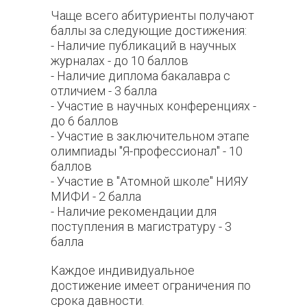
Чаще всего абитуриенты получают
баллы за следующие достижения:
- Наличие публикаций в научных
журналах - до 10 баллов
- Наличие диплома бакалавра с
отличием - 3 балла
- Участие в научных конференциях -
до 6 баллов
- Участие в заключительном этапе
олимпиады "Я-профессионал" - 10
баллов
- Участие в "Атомной школе" НИЯУ
МИФИ - 2 балла
- Наличие рекомендации для
поступления в магистратуру - 3
балла
Каждое индивидуальное
достижение имеет ограничения по
срока давности.