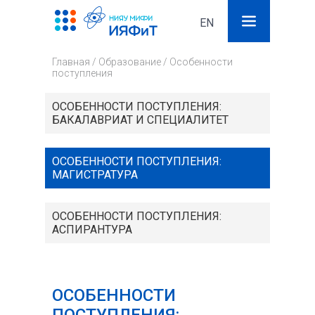
EN
Поиск
Фор
Главная
/
Образование
/
Особенности
поис
поступления
ОСОБЕННОСТИ ПОСТУПЛЕНИЯ:
БАКАЛАВРИАТ И СПЕЦИАЛИТЕТ
ОСОБЕННОСТИ ПОСТУПЛЕНИЯ:
МАГИСТРАТУРА
ОСОБЕННОСТИ ПОСТУПЛЕНИЯ:
АСПИРАНТУРА
ОСОБЕННОСТИ