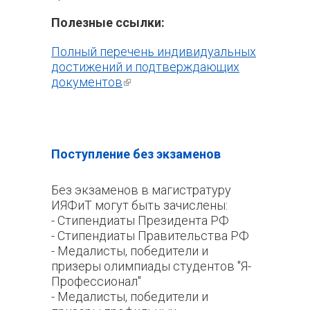
Полезные ссылки:
Полный перечень индивидуальных
достижений и подтверждающих
документов
(внешняя ссылка)
Поступление без экзаменов
Без экзаменов в магистратуру
ИЯФиТ могут быть зачислены:
- Стипендиаты Президента РФ
- Стипендиаты Правительства РФ
- Медалисты, победители и
призеры олимпиады студентов "Я-
Профессионал"
- Медалисты, победители и