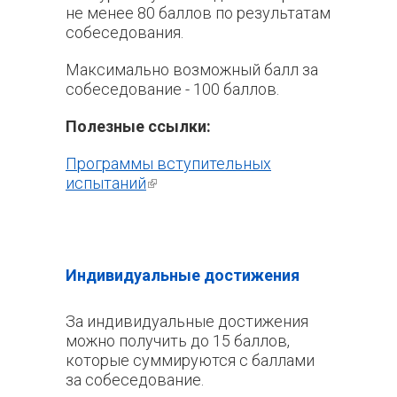
не менее 80 баллов по результатам
собеседования.
Максимально возможный балл за
собеседование - 100 баллов.
Полезные ссылки:
Программы вступительных
испытаний
(внешняя ссылка)
Индивидуальные достижения
За индивидуальные достижения
можно получить до 15 баллов,
которые суммируются с баллами
за собеседование.