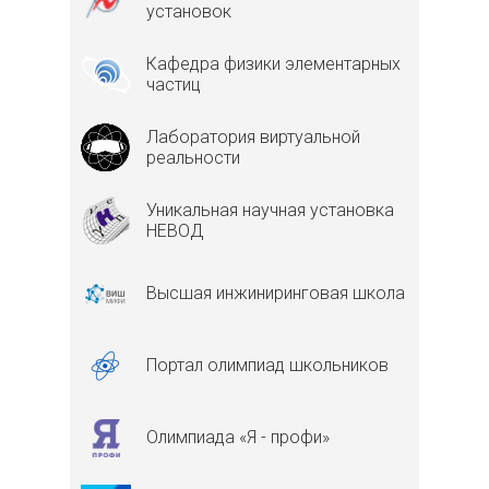
установок
Кафедра физики элементарных
частиц
Лаборатория виртуальной
реальности
Уникальная научная установка
НЕВОД
Высшая инжиниринговая школа
Портал олимпиад школьников
Олимпиада «Я - профи»