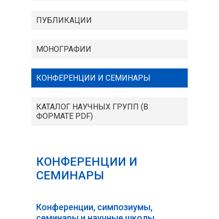
ПУБЛИКАЦИИ
МОНОГРАФИИ
КОНФЕРЕНЦИИ И СЕМИНАРЫ
КАТАЛОГ НАУЧНЫХ ГРУПП (В
ФОРМАТЕ PDF)
КОНФЕРЕНЦИИ И
СЕМИНАРЫ
Конференции, симпозиумы,
семинары и научные школы,