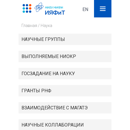
EN
Поиск
Фор
Главная
/
Наука
поис
НАУЧНЫЕ ГРУППЫ
ВЫПОЛНЯЕМЫЕ НИОКР
ГОСЗАДАНИЕ НА НАУКУ
ГРАНТЫ РНФ
ВЗАИМОДЕЙСТВИЕ С МАГАТЭ
НАУЧНЫЕ КОЛЛАБОРАЦИИ